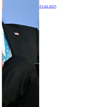
25.04.2025