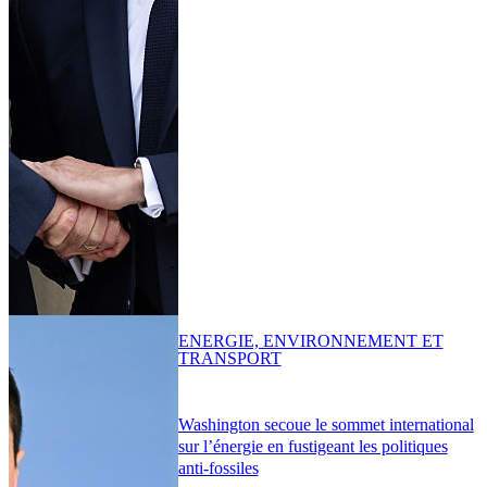
ENERGIE, ENVIRONNEMENT ET
TRANSPORT
Washington secoue le sommet international
sur l’énergie en fustigeant les politiques
anti-fossiles