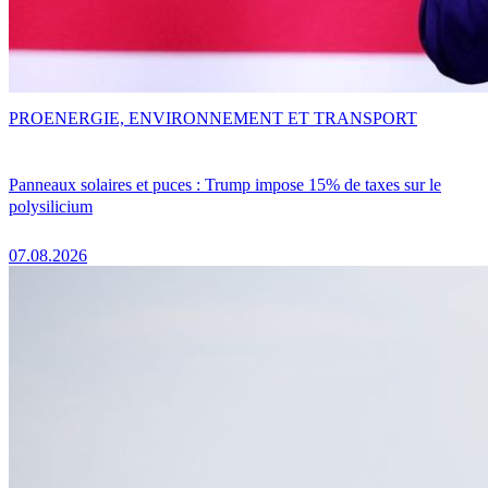
PRO
ENERGIE, ENVIRONNEMENT ET TRANSPORT
Panneaux solaires et puces : Trump impose 15% de taxes sur le
polysilicium
07.08.2026