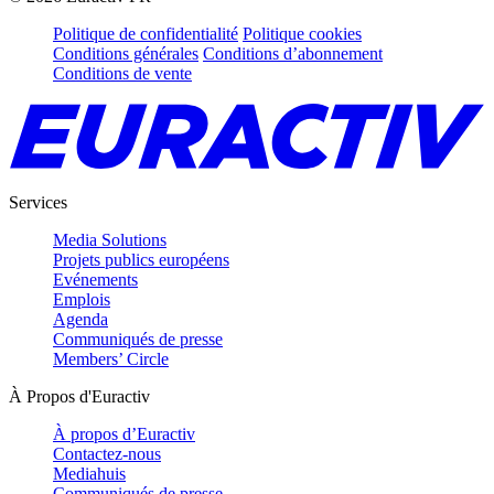
Politique de confidentialité
Politique cookies
Conditions générales
Conditions d’abonnement
Conditions de vente
Services
Media Solutions
Projets publics européens
Evénements
Emplois
Agenda
Communiqués de presse
Members’ Circle
À Propos d'Euractiv
À propos d’Euractiv
Contactez-nous
Mediahuis
Communiqués de presse