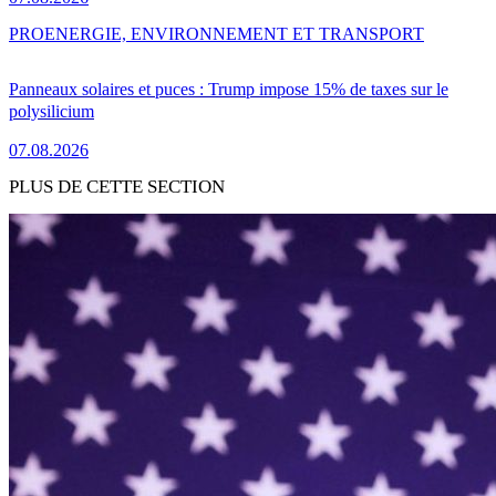
PRO
ENERGIE, ENVIRONNEMENT ET TRANSPORT
Panneaux solaires et puces : Trump impose 15% de taxes sur le
polysilicium
07.08.2026
PLUS DE CETTE SECTION