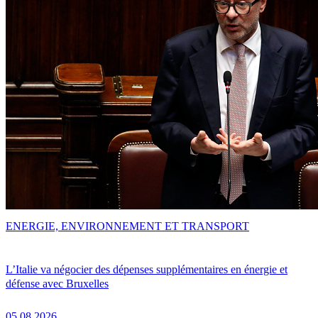
ENERGIE, ENVIRONNEMENT ET TRANSPORT
L’Italie va négocier des dépenses supplémentaires en énergie et
défense avec Bruxelles
05.08.2026