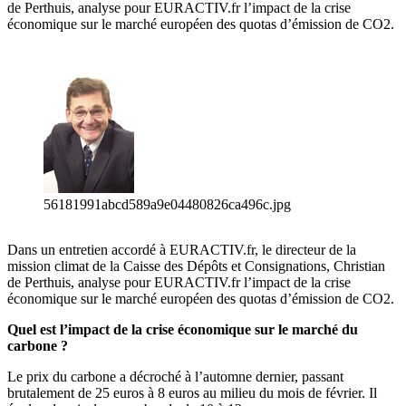
de Perthuis, analyse pour EURACTIV.fr l’impact de la crise
économique sur le marché européen des quotas d’émission de CO2.
56181991abcd589a9e04480826ca496c.jpg
Dans un entretien accordé à EURACTIV.fr, le directeur de la
mission climat de la Caisse des Dépôts et Consignations, Christian
de Perthuis, analyse pour EURACTIV.fr l’impact de la crise
économique sur le marché européen des quotas d’émission de CO2.
Quel est l’impact de la crise économique sur le marché du
carbone ?
Le prix du carbone a décroché à l’automne dernier, passant
brutalement de 25 euros à 8 euros au milieu du mois de février. Il