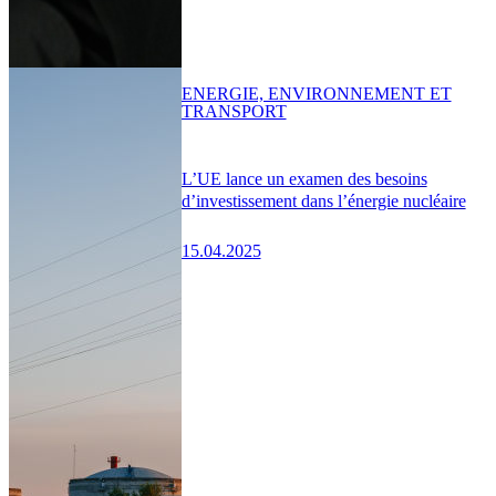
ENERGIE, ENVIRONNEMENT ET
TRANSPORT
L’UE lance un examen des besoins
d’investissement dans l’énergie nucléaire
15.04.2025