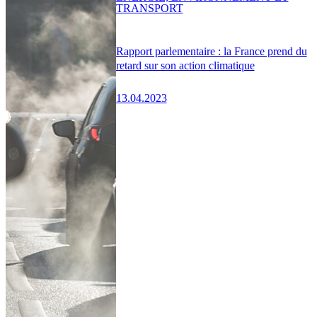
TRANSPORT
Rapport parlementaire : la France prend du
retard sur son action climatique
13.04.2023