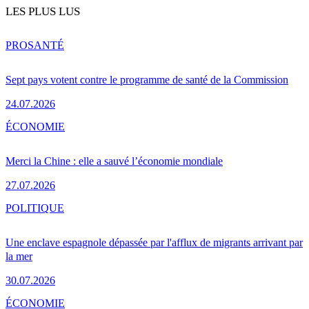
LES PLUS LUS
PRO
SANTÉ
Sept pays votent contre le programme de santé de la Commission
24.07.2026
ÉCONOMIE
Merci la Chine : elle a sauvé l’économie mondiale
27.07.2026
POLITIQUE
Une enclave espagnole dépassée par l'afflux de migrants arrivant par
la mer
30.07.2026
ÉCONOMIE