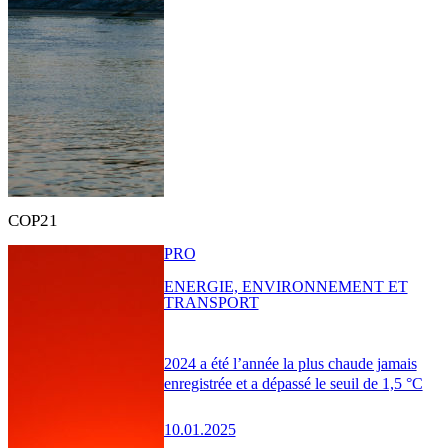
COP21
PRO
ENERGIE, ENVIRONNEMENT ET
TRANSPORT
2024 a été l’année la plus chaude jamais
enregistrée et a dépassé le seuil de 1,5 °C
10.01.2025