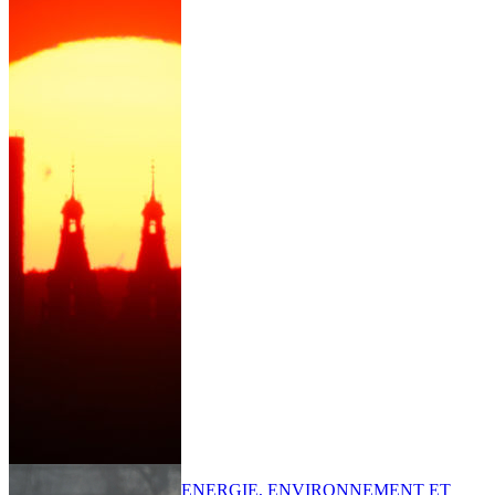
ENERGIE, ENVIRONNEMENT ET