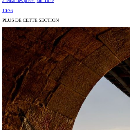
allemandes prises pour cible
10:36
PLUS DE CETTE SECTION