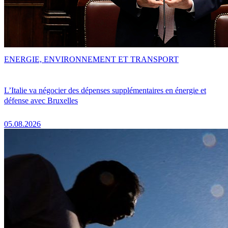
ENERGIE, ENVIRONNEMENT ET TRANSPORT
L’Italie va négocier des dépenses supplémentaires en énergie et
défense avec Bruxelles
05.08.2026