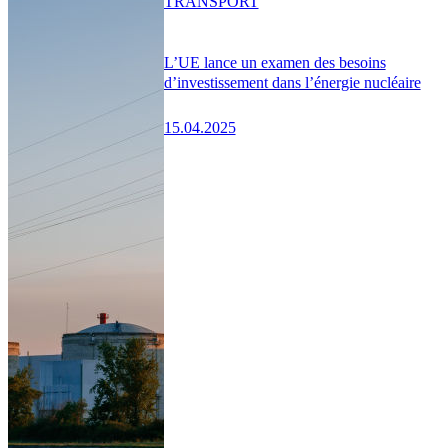
TRANSPORT
L’UE lance un examen des besoins
d’investissement dans l’énergie nucléaire
15.04.2025