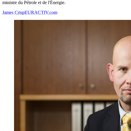
ministre du Pétrole et de l'Énergie.
James Crisp
EURACTIV.com