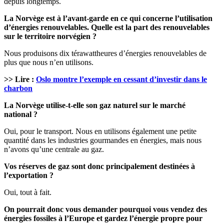
depuis longtemps.
La Norvège est à l’avant-garde en ce qui concerne l’utilisation
d’énergies renouvelables. Quelle est la part des renouvelables
sur le territoire norvégien ?
Nous produisons dix térawattheures d’énergies renouvelables de
plus que nous n’en utilisons.
>> Lire :
Oslo montre l’exemple en cessant d’investir dans le
charbon
La Norvège utilise-t-elle son gaz naturel sur le marché
national ?
Oui, pour le transport. Nous en utilisons également une petite
quantité dans les industries gourmandes en énergies, mais nous
n’avons qu’une centrale au gaz.
Vos réserves de gaz sont donc principalement destinées à
l’exportation ?
Oui, tout à fait.
On pourrait donc vous demander pourquoi vous vendez des
énergies fossiles à l’Europe et gardez l’énergie propre pour