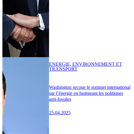
ENERGIE, ENVIRONNEMENT ET
TRANSPORT
Washington secoue le sommet international
sur l’énergie en fustigeant les politiques
anti-fossiles
25.04.2025