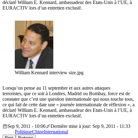
déclaré William E. Kennard, ambassadeur des Etats-Unis à l’UE, à
EURACTIV lors d’un entretien exclusif.
William Kennard interview size.jpg
Lorsqu’on pense au 11 septembre et aux autres attaques
terroristes, que ce soit à Londres, Madrid ou Bombay, force est de
constater que c’est une question internationale qui nous touche tous,
ce qui fait de cette date une « journée internationale de réflexion », a
déclaré William E. Kennard, ambassadeur des Etats-Unis à l’UE, à
EURACTIV lors d’un entretien exclusif.
Sep 9, 2011 - 10:06
Dernière mise à jour: Sep 9, 2011 - 11:33
Politique
Chine
International
Print
Partager