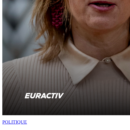
POLITIQUE