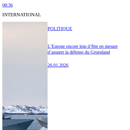
08:36
INTERNATIONAL
POLITIQUE
L’Europe encore loin d’être en mesure
d’assurer la défense du Groenland
26.01.2026