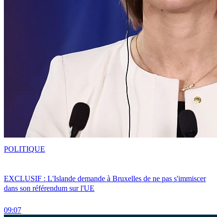
POLITIQUE
EXCLUSIF : L'Islande demande à Bruxelles de ne pas s'immiscer
dans son référendum sur l'UE
09:07