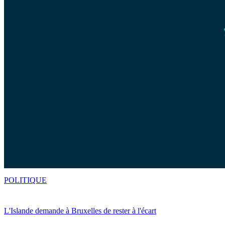
POLITIQUE
L'Islande demande à Bruxelles de rester à l'écart