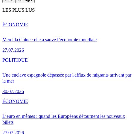
LES PLUS LUS
ÉCONOMIE
Merci la Chine : elle a sauvé l’économie mondiale
27.07.2026
POLITIQUE
Une enclave espagnole dépassée par l'afflux de migrants arrivant par
la mer
30.07.2026
ÉCONOMIE
L’euro en mèmes : quand les Européens détournent les nouveaux
billets
27.07.2026