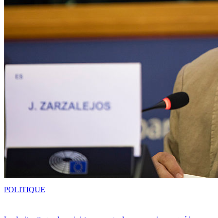
POLITIQUE