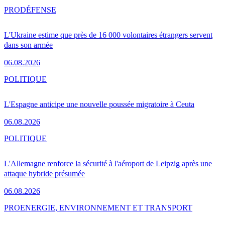
PRO
DÉFENSE
L'Ukraine estime que près de 16 000 volontaires étrangers servent
dans son armée
06.08.2026
POLITIQUE
L'Espagne anticipe une nouvelle poussée migratoire à Ceuta
06.08.2026
POLITIQUE
L'Allemagne renforce la sécurité à l'aéroport de Leipzig après une
attaque hybride présumée
06.08.2026
PRO
ENERGIE, ENVIRONNEMENT ET TRANSPORT