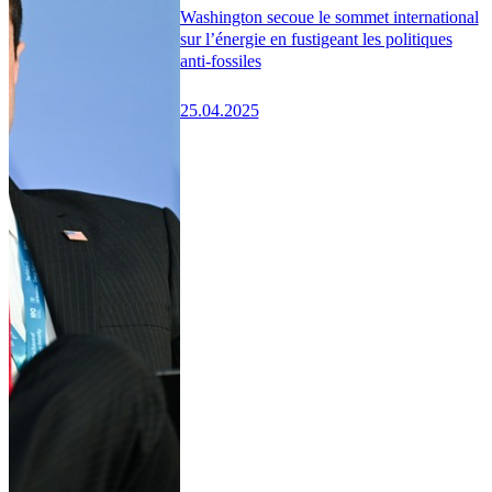
Washington secoue le sommet international
sur l’énergie en fustigeant les politiques
anti-fossiles
25.04.2025