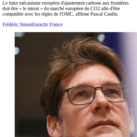
Le futur mécanisme européen d'ajustement carbone aux frontières
doit être « le miroir » du marché européen du CO2 afin d'être
compatible avec les règles de l'OMC, affirme Pascal Canfin.
Frédéric Simon
Euractiv France