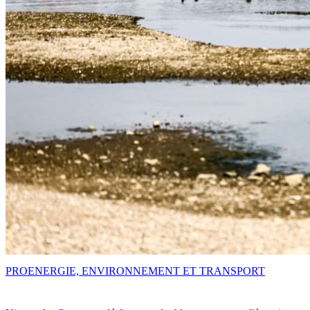
PRO
ENERGIE, ENVIRONNEMENT ET TRANSPORT