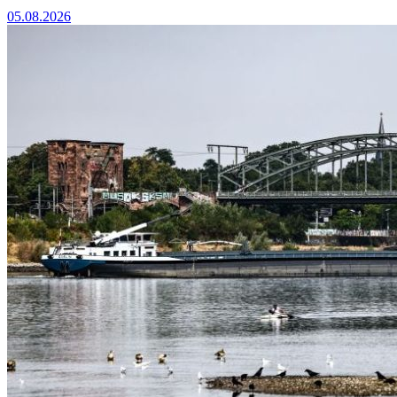
05.08.2026