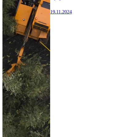
19.11.2024