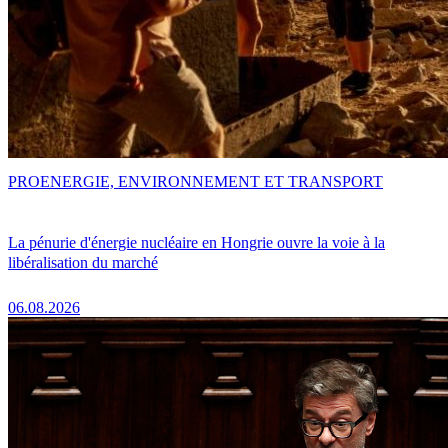
PRO
ENERGIE, ENVIRONNEMENT ET TRANSPORT
La pénurie d'énergie nucléaire en Hongrie ouvre la voie à la
libéralisation du marché
06.08.2026