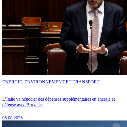
ENERGIE, ENVIRONNEMENT ET TRANSPORT
L’Italie va négocier des dépenses supplémentaires en énergie et
défense avec Bruxelles
05.08.2026