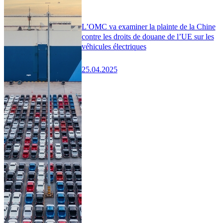
L’OMC va examiner la plainte de la Chine
contre les droits de douane de l’UE sur les
véhicules électriques
25.04.2025