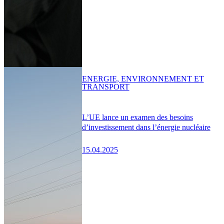
ENERGIE, ENVIRONNEMENT ET
TRANSPORT
L’UE lance un examen des besoins
d’investissement dans l’énergie nucléaire
15.04.2025