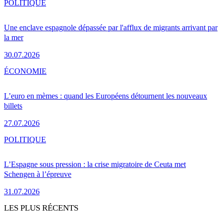
POLITIQUE
Une enclave espagnole dépassée par l'afflux de migrants arrivant par
la mer
30.07.2026
ÉCONOMIE
L’euro en mèmes : quand les Européens détournent les nouveaux
billets
27.07.2026
POLITIQUE
L’Espagne sous pression : la crise migratoire de Ceuta met
Schengen à l’épreuve
31.07.2026
LES PLUS RÉCENTS