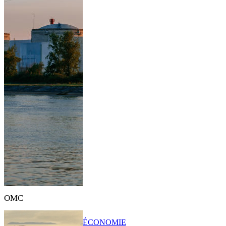
OMC
ÉCONOMIE