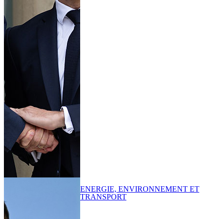
ENERGIE, ENVIRONNEMENT ET
TRANSPORT