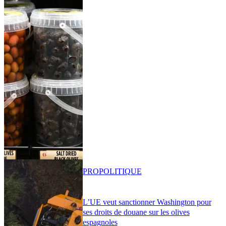
PRO
POLITIQUE
L’UE veut sanctionner Washington pour
ses droits de douane sur les olives
espagnoles