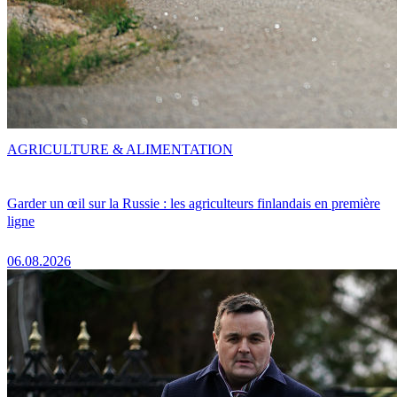
AGRICULTURE & ALIMENTATION
Garder un œil sur la Russie : les agriculteurs finlandais en première
ligne
06.08.2026