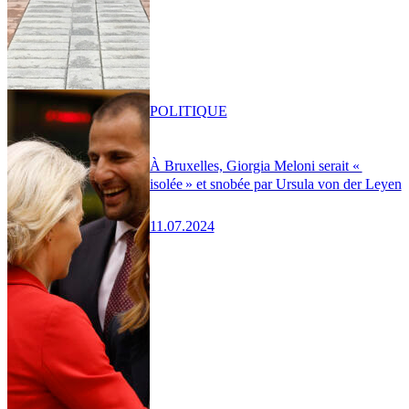
POLITIQUE
À Bruxelles, Giorgia Meloni serait «
isolée » et snobée par Ursula von der Leyen
11.07.2024