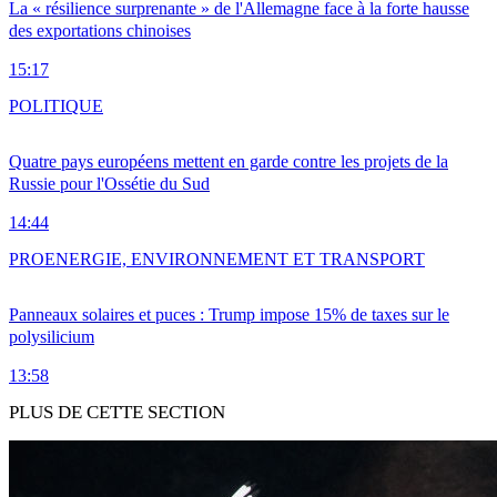
La « résilience surprenante » de l'Allemagne face à la forte hausse
des exportations chinoises
15:17
POLITIQUE
Quatre pays européens mettent en garde contre les projets de la
Russie pour l'Ossétie du Sud
14:44
PRO
ENERGIE, ENVIRONNEMENT ET TRANSPORT
Panneaux solaires et puces : Trump impose 15% de taxes sur le
polysilicium
13:58
PLUS DE CETTE SECTION