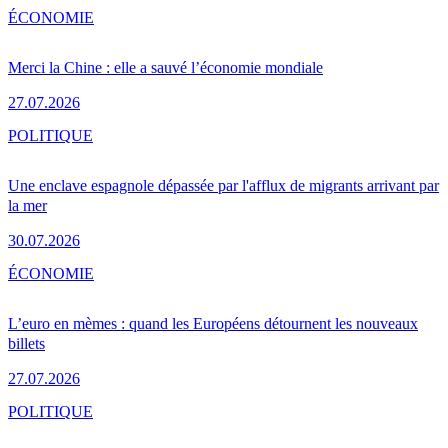
ÉCONOMIE
Merci la Chine : elle a sauvé l’économie mondiale
27.07.2026
POLITIQUE
Une enclave espagnole dépassée par l'afflux de migrants arrivant par
la mer
30.07.2026
ÉCONOMIE
L’euro en mèmes : quand les Européens détournent les nouveaux
billets
27.07.2026
POLITIQUE