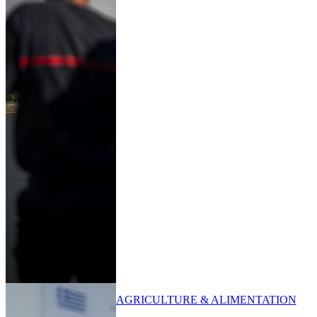
AGRICULTURE & ALIMENTATION