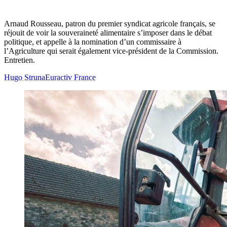
Arnaud Rousseau, patron du premier syndicat agricole français, se
réjouit de voir la souveraineté alimentaire s’imposer dans le débat
politique, et appelle à la nomination d’un commissaire à
l’Agriculture qui serait également vice-président de la Commission.
Entretien.
Hugo Struna
Euractiv France