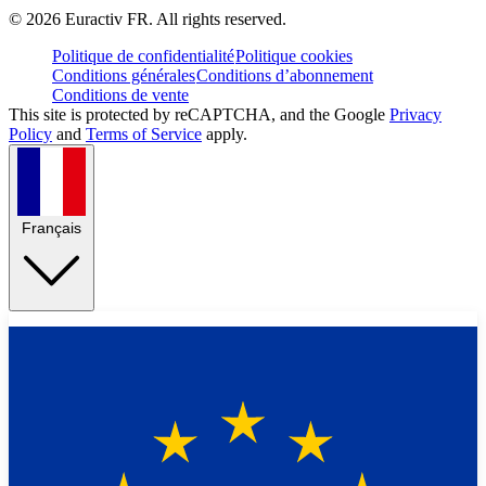
©
2026
Euractiv FR. All rights reserved.
Politique de confidentialité
Politique cookies
Conditions générales
Conditions d’abonnement
Conditions de vente
This site is protected by reCAPTCHA, and the Google
Privacy
Policy
and
Terms of Service
apply.
Français