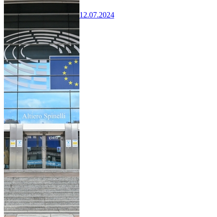
12.07.2024