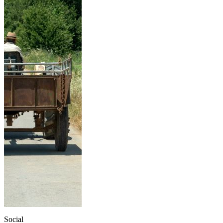
Social