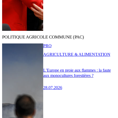
POLITIQUE AGRICOLE COMMUNE (PAC)
PRO
AGRICULTURE & ALIMENTATION
L’Europe en proie aux flammes : la faute
aux monocultures forestières ?
28.07.2026