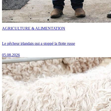
AGRICULTURE & ALIMENTATION
Le pêcheur irlandais qui a stoppé la flotte russe
05.08.2026