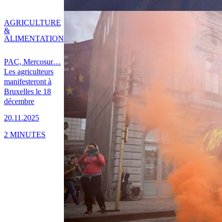
AGRICULTURE
&
ALIMENTATION
PAC, Mercosur…
Les agriculteurs
manifesteront à
Bruxelles le 18
décembre
20.11.2025
2 MINUTES