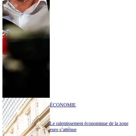
ÉCONOMIE
Le ralentissement économique de la zone
euro s’atténue