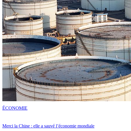
ÉCONOMIE
Merci la Chine : elle a sauvé l’économie mondiale