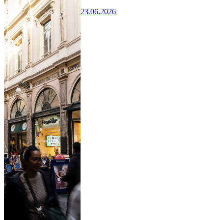
23.06.2026