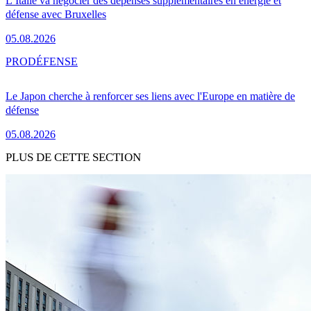
L’Italie va négocier des dépenses supplémentaires en énergie et
défense avec Bruxelles
05.08.2026
PRO
DÉFENSE
Le Japon cherche à renforcer ses liens avec l'Europe en matière de
défense
05.08.2026
PLUS DE CETTE SECTION