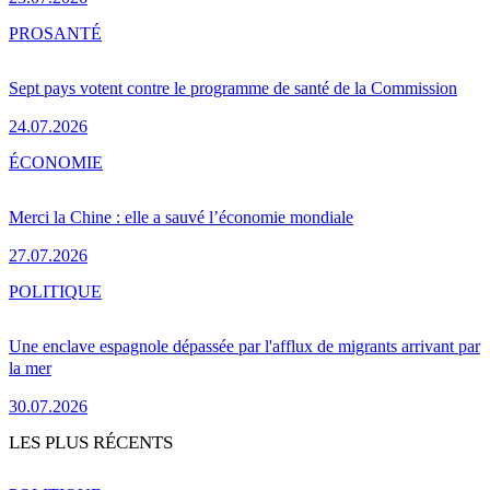
PRO
SANTÉ
Sept pays votent contre le programme de santé de la Commission
24.07.2026
ÉCONOMIE
Merci la Chine : elle a sauvé l’économie mondiale
27.07.2026
POLITIQUE
Une enclave espagnole dépassée par l'afflux de migrants arrivant par
la mer
30.07.2026
LES PLUS RÉCENTS