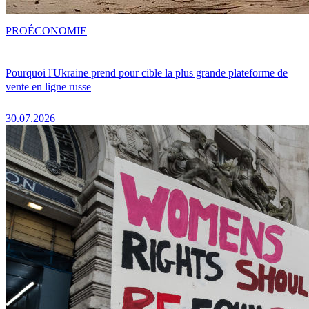
PRO
ÉCONOMIE
Pourquoi l'Ukraine prend pour cible la plus grande plateforme de
vente en ligne russe
30.07.2026