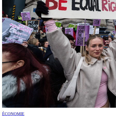
ÉCONOMIE