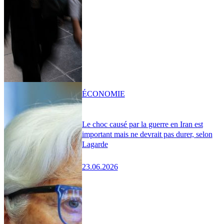
ÉCONOMIE
Le choc causé par la guerre en Iran est
important mais ne devrait pas durer, selon
Lagarde
23.06.2026