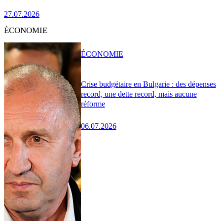
27.07.2026
ÉCONOMIE
ÉCONOMIE
Crise budgétaire en Bulgarie : des dépenses
record, une dette record, mais aucune
réforme
06.07.2026