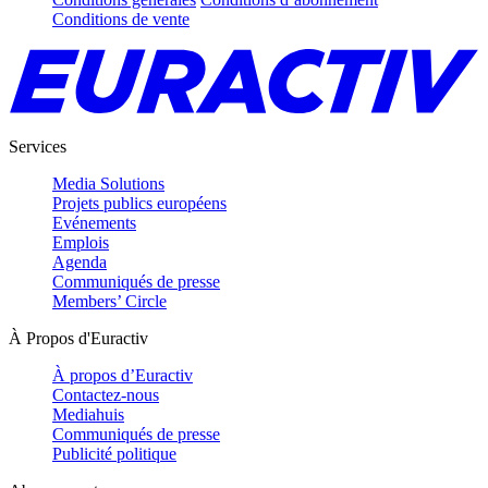
Conditions de vente
Services
Media Solutions
Projets publics européens
Evénements
Emplois
Agenda
Communiqués de presse
Members’ Circle
À Propos d'Euractiv
À propos d’Euractiv
Contactez-nous
Mediahuis
Communiqués de presse
Publicité politique