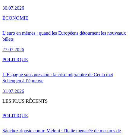
30.07.2026
ÉCONOMIE
L’euro en mèmes : quand les Européens détournent les nouveaux
billets
27.07.2026
POLITIQUE
L’Espagne sous pression : la crise migratoire de Ceuta met
Schengen à l’épreuve
31.07.2026
LES PLUS RÉCENTS
POLITIQUE
Sánchez riposte contre Meloni : l'Italie menacée de mesures de