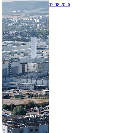
07.08.2026