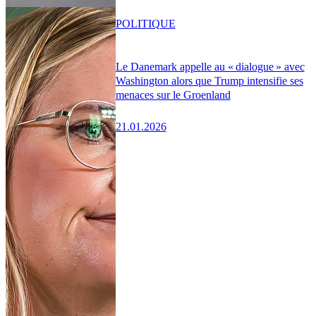
POLITIQUE
Le Danemark appelle au « dialogue » avec
Washington alors que Trump intensifie ses
menaces sur le Groenland
21.01.2026