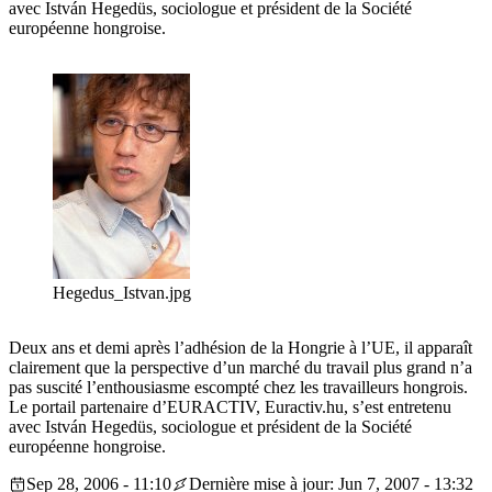
avec István Hegedüs, sociologue et président de la Société
européenne hongroise.
Hegedus_Istvan.jpg
Deux ans et demi après l’adhésion de la Hongrie à l’UE, il apparaît
clairement que la perspective d’un marché du travail plus grand n’a
pas suscité l’enthousiasme escompté chez les travailleurs hongrois.
Le portail partenaire d’EURACTIV, Euractiv.hu, s’est entretenu
avec István Hegedüs, sociologue et président de la Société
européenne hongroise.
Sep 28, 2006 - 11:10
Dernière mise à jour: Jun 7, 2007 - 13:32