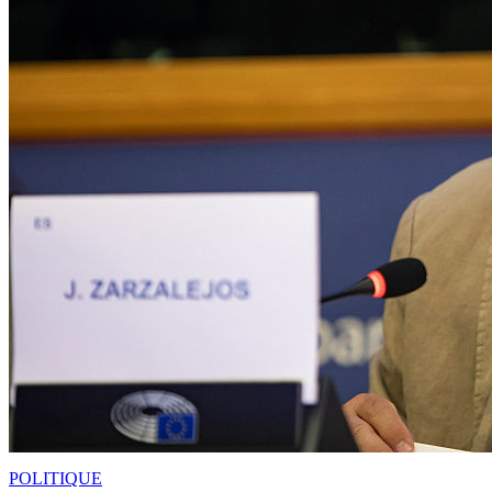
POLITIQUE