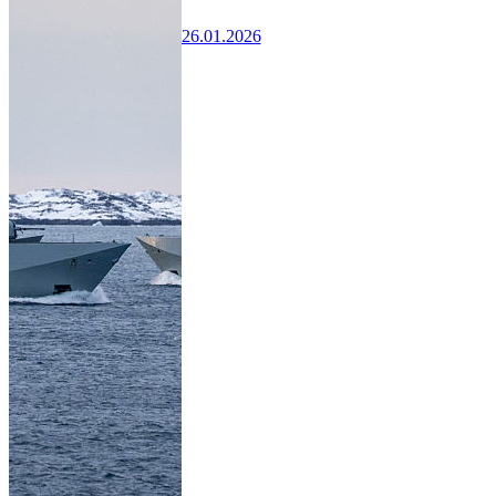
26.01.2026