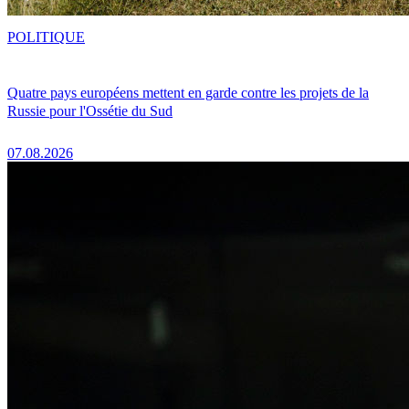
POLITIQUE
Quatre pays européens mettent en garde contre les projets de la
Russie pour l'Ossétie du Sud
07.08.2026