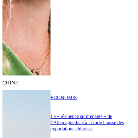
CHINE
ÉCONOMIE
La « résilience surprenante » de
l’Allemagne face à la forte hausse des
exportations chinoises