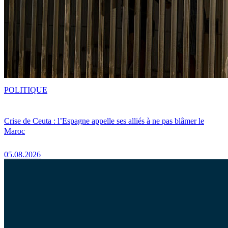
POLITIQUE
Crise de Ceuta : l’Espagne appelle ses alliés à ne pas blâmer le
Maroc
05.08.2026