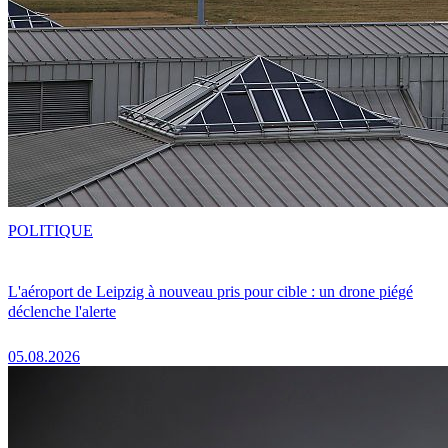
POLITIQUE
L'aéroport de Leipzig à nouveau pris pour cible : un drone piégé
déclenche l'alerte
05.08.2026