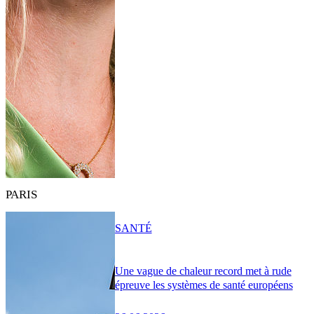
PARIS
SANTÉ
Une vague de chaleur record met à rude
épreuve les systèmes de santé européens