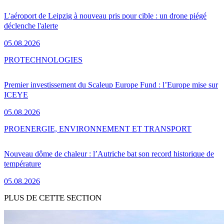
L'aéroport de Leipzig à nouveau pris pour cible : un drone piégé
déclenche l'alerte
05.08.2026
PRO
TECHNOLOGIES
Premier investissement du Scaleup Europe Fund : l’Europe mise sur
ICEYE
05.08.2026
PRO
ENERGIE, ENVIRONNEMENT ET TRANSPORT
Nouveau dôme de chaleur : l’Autriche bat son record historique de
température
05.08.2026
PLUS DE CETTE SECTION