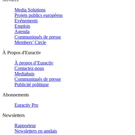
Media Solutions
Projets publics européens
Evénements
Emplois
Agenda
Communiqués de presse
Members’ Circle
À Propos d'Euractiv
À propos d’Euractiv
Contactez-nous
Mediahuis
Communiqués de presse
Publicité politique
Abonnements
Euractiv Pro
Newsletters
Rapporteur
Newsletters en anglais