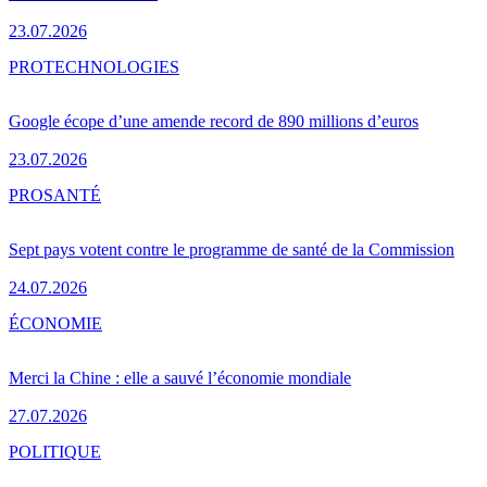
23.07.2026
PRO
TECHNOLOGIES
Google écope d’une amende record de 890 millions d’euros
23.07.2026
PRO
SANTÉ
Sept pays votent contre le programme de santé de la Commission
24.07.2026
ÉCONOMIE
Merci la Chine : elle a sauvé l’économie mondiale
27.07.2026
POLITIQUE