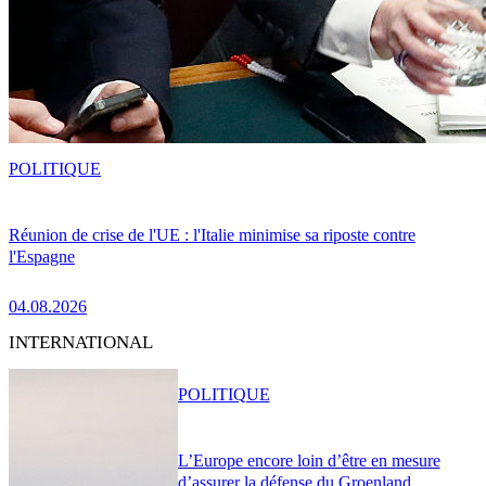
POLITIQUE
Réunion de crise de l'UE : l'Italie minimise sa riposte contre
l'Espagne
04.08.2026
INTERNATIONAL
POLITIQUE
L’Europe encore loin d’être en mesure
d’assurer la défense du Groenland