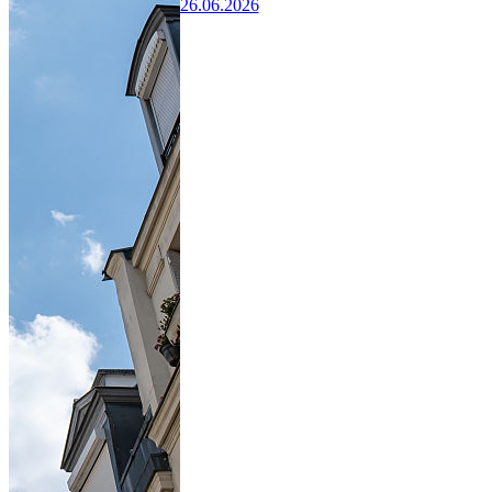
26.06.2026