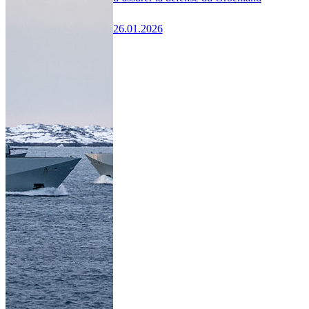
26.01.2026