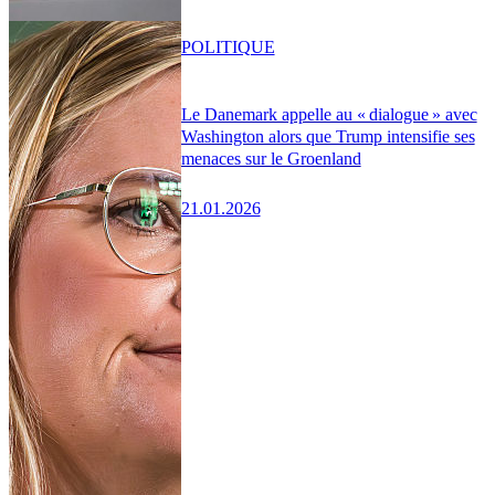
POLITIQUE
Le Danemark appelle au « dialogue » avec
Washington alors que Trump intensifie ses
menaces sur le Groenland
21.01.2026