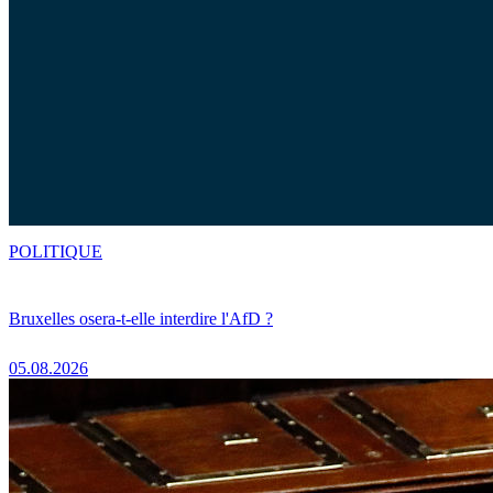
POLITIQUE
Bruxelles osera-t-elle interdire l'AfD ?
05.08.2026