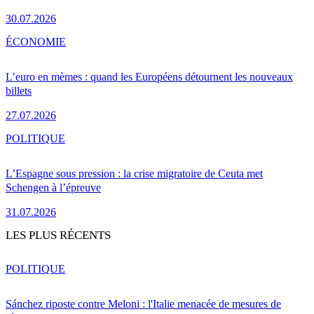
30.07.2026
ÉCONOMIE
L’euro en mèmes : quand les Européens détournent les nouveaux
billets
27.07.2026
POLITIQUE
L’Espagne sous pression : la crise migratoire de Ceuta met
Schengen à l’épreuve
31.07.2026
LES PLUS RÉCENTS
POLITIQUE
Sánchez riposte contre Meloni : l'Italie menacée de mesures de