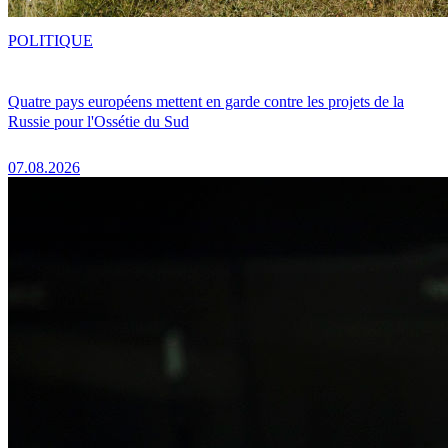
POLITIQUE
Quatre pays européens mettent en garde contre les projets de la
Russie pour l'Ossétie du Sud
07.08.2026