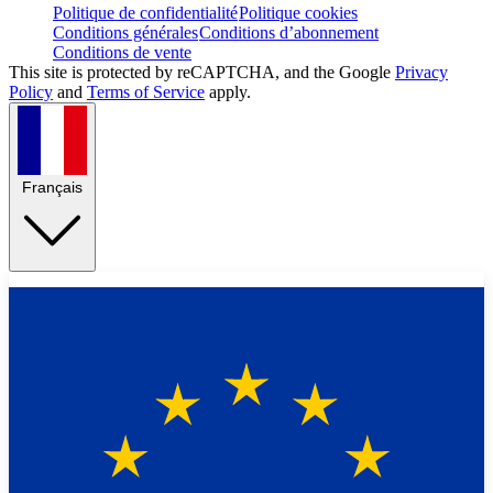
Politique de confidentialité
Politique cookies
Conditions générales
Conditions d’abonnement
Conditions de vente
This site is protected by reCAPTCHA, and the Google
Privacy
Policy
and
Terms of Service
apply.
Français