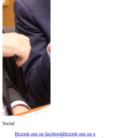
Social
Bezoek ons op facebook
Bezoek ons op x