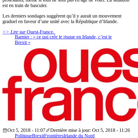
est en train de basculer.
Les derniers sondages suggèrent qu’il y aurait un mouvement
graduel en faveur d’une unité avec la République d’Irlande.
>> Lire sur
Ouest-France.
Barnier : « ce qui crée le risque en Irlande, c’est le
Brexit »
Oct 5, 2018 - 11:07
Dernière mise à jour: Oct 5, 2018 - 11:26
Politique
Brexit
Frontières
Irlande du Nord