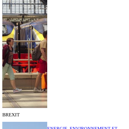
BREXIT
ENERGIE, ENVIRONNEMENT ET