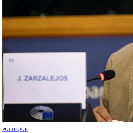
POLITIQUE