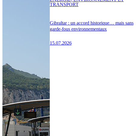
TRANSPORT
Gibraltar : un accord historique… mais sans
garde-fous environnementaux
15.07.2026