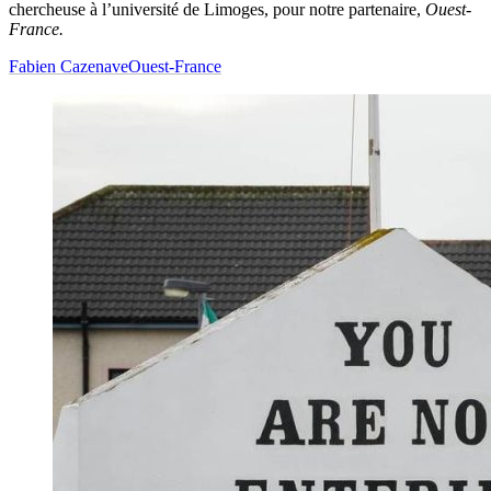
chercheuse à l’université de Limoges, pour notre partenaire,
Ouest-
France.
Fabien Cazenave
Ouest-France