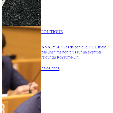
POLITIQUE
ANALYSE : Pas de panique, l’UE n’est
pas unanime non plus sur un éventuel
retour du Royaume-Uni
23.06.2026