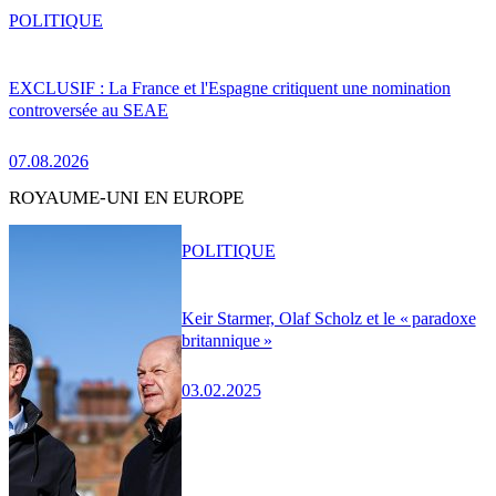
POLITIQUE
EXCLUSIF : La France et l'Espagne critiquent une nomination
controversée au SEAE
07.08.2026
ROYAUME-UNI EN EUROPE
POLITIQUE
Keir Starmer, Olaf Scholz et le « paradoxe
britannique »
03.02.2025