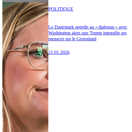
POLITIQUE
Le Danemark appelle au « dialogue » avec
Washington alors que Trump intensifie ses
menaces sur le Groenland
21.01.2026