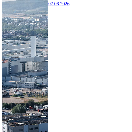
07.08.2026