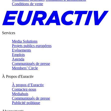
Conditions de vente
Services
Media Solutions
Projets publics européens
Evénements
Emplois
Agenda
Communiqués de presse
Members’ Circle
À Propos d'Euractiv
À propos d’Euractiv
Contactez-nous
Mediahuis
Communiqués de presse
Publicité politique