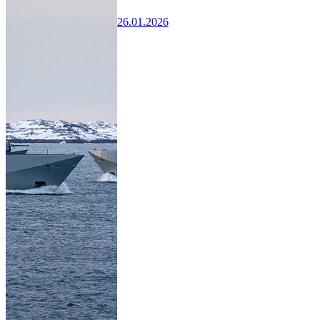
26.01.2026