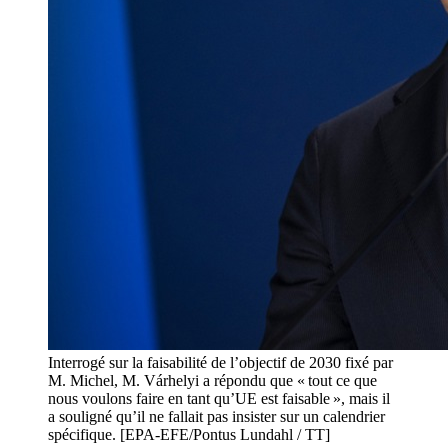
Interrogé sur la faisabilité de l’objectif de 2030 fixé par
M. Michel, M. Várhelyi a répondu que « tout ce que
nous voulons faire en tant qu’UE est faisable », mais il
a souligné qu’il ne fallait pas insister sur un calendrier
spécifique. [EPA-EFE/Pontus Lundahl / TT]