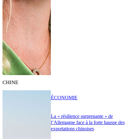
CHINE
ÉCONOMIE
La « résilience surprenante » de
l’Allemagne face à la forte hausse des
exportations chinoises