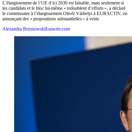
L’élargissement de l’UE d’ici 2030 est faisable, mais seulement si
les candidats et le bloc lui-même « redoublent d’efforts », a déclaré
le commissaire à l’élargissement Olivér Várhelyi à EURACTIV, en
annonçant des « propositions substantielles » à venir.
Alexandra Brzozowski
Euractiv.com