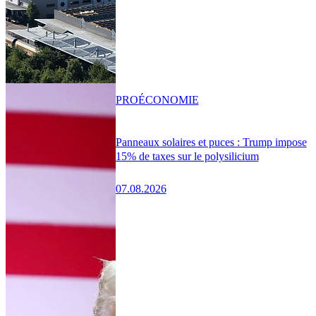
PRO
ÉCONOMIE
Panneaux solaires et puces : Trump impose
15% de taxes sur le polysilicium
07.08.2026