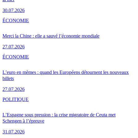
30.07.2026
ÉCONOMIE
Merci la Chine : elle a sauvé l’économie mondiale
27.07.2026
ÉCONOMIE
L’euro en mèmes : quand les Européens détournent les nouveaux
billets
27.07.2026
POLITIQUE
L’Espagne sous pression : la crise migratoire de Ceuta met
Schengen à l’épreuve
31.07.2026