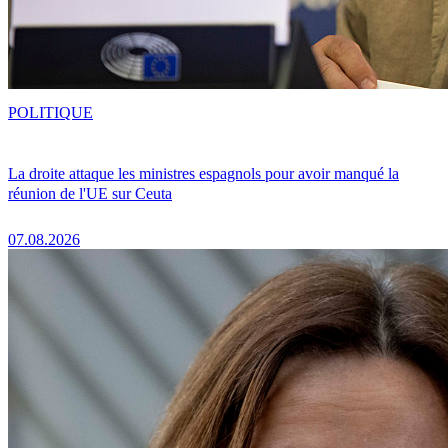
POLITIQUE
La droite attaque les ministres espagnols pour avoir manqué la
réunion de l'UE sur Ceuta
07.08.2026