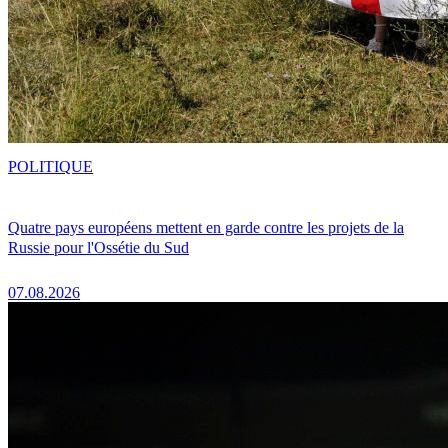
POLITIQUE
Quatre pays européens mettent en garde contre les projets de la
Russie pour l'Ossétie du Sud
07.08.2026