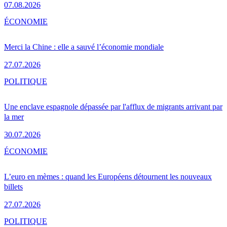
07.08.2026
ÉCONOMIE
Merci la Chine : elle a sauvé l’économie mondiale
27.07.2026
POLITIQUE
Une enclave espagnole dépassée par l'afflux de migrants arrivant par
la mer
30.07.2026
ÉCONOMIE
L’euro en mèmes : quand les Européens détournent les nouveaux
billets
27.07.2026
POLITIQUE