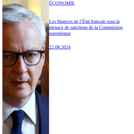
ÉCONOMIE
Les finances de l’État français sous la
menace de sanctions de la Commission
européenne
22.08.2024