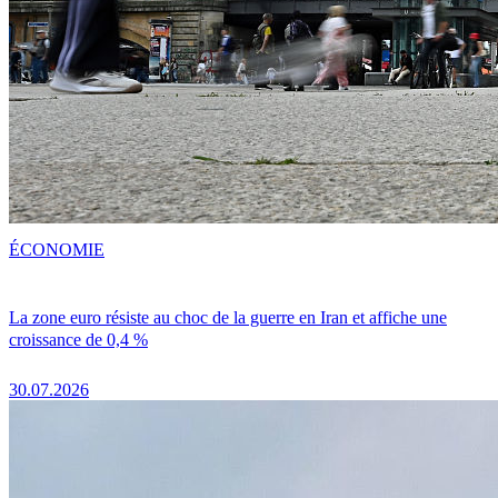
ÉCONOMIE
La zone euro résiste au choc de la guerre en Iran et affiche une
croissance de 0,4 %
30.07.2026