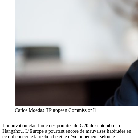
Carlos Moedas [[European Commission]]
L’innovation était l’une des priorités du G20 de septembre, à
Hangzhou. L’Europe a pourtant encore de mauvaises habitudes en
ce qui concerne la recherche et le développement, selon le