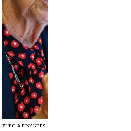
EURO & FINANCES