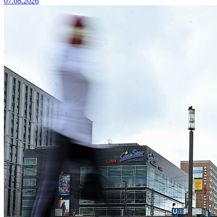
07.08.2026