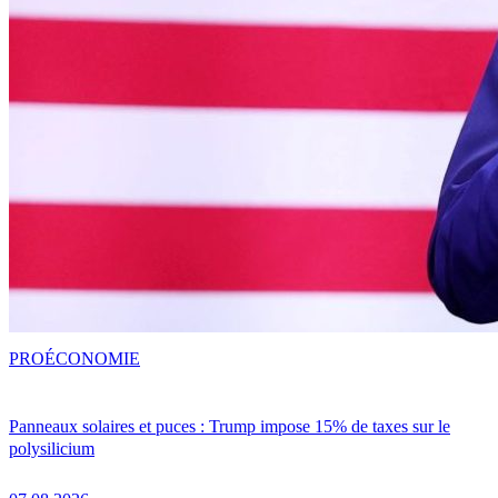
PRO
ÉCONOMIE
Panneaux solaires et puces : Trump impose 15% de taxes sur le
polysilicium