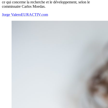
ce qui concerne la recherche et le développement, selon le
commissaire Carlos Moedas.
Jorge Valero
EURACTIV.com