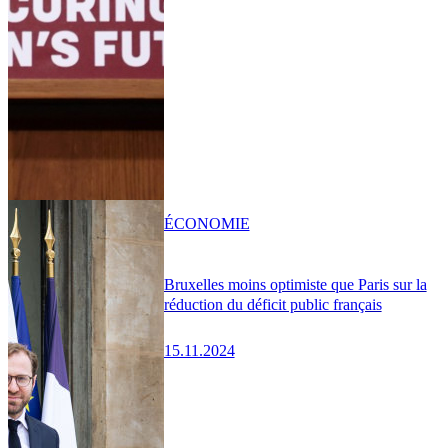
ÉCONOMIE
Bruxelles moins optimiste que Paris sur la
réduction du déficit public français
15.11.2024