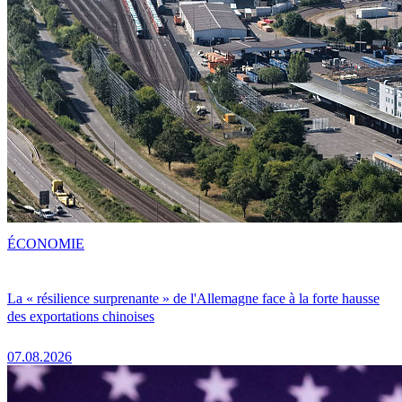
ÉCONOMIE
La « résilience surprenante » de l'Allemagne face à la forte hausse
des exportations chinoises
07.08.2026