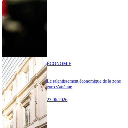
ÉCONOMIE
Le ralentissement économique de la zone
euro s’atténue
23.06.2026