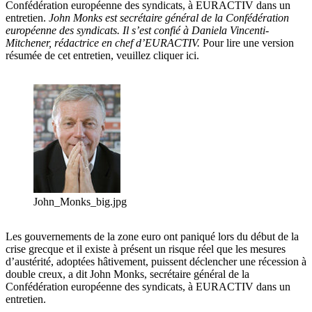
Confédération européenne des syndicats, à EURACTIV dans un
entretien.
John Monks est
secrétaire général de la Confédération
européenne des syndicats.
Il s’est confié à Daniela Vincenti-
Mitchener, rédactrice en chef d’EURACTIV.
Pour lire une version
résumée de cet entretien, veuillez cliquer ici.
John_Monks_big.jpg
Les gouvernements de la zone euro ont paniqué lors du début de la
crise grecque et il existe à présent un risque réel que les mesures
d’austérité, adoptées hâtivement, puissent déclencher une récession à
double creux, a dit John Monks, secrétaire général de la
Confédération européenne des syndicats, à EURACTIV dans un
entretien.