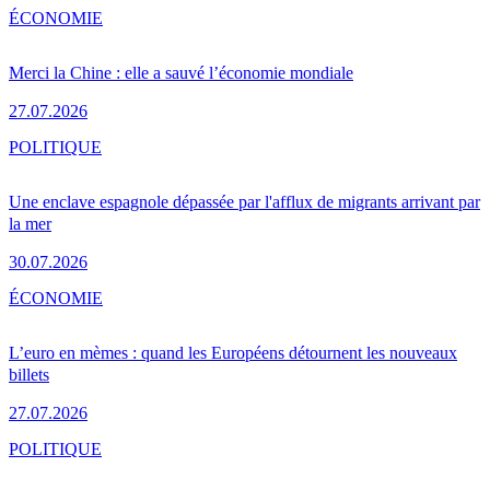
ÉCONOMIE
Merci la Chine : elle a sauvé l’économie mondiale
27.07.2026
POLITIQUE
Une enclave espagnole dépassée par l'afflux de migrants arrivant par
la mer
30.07.2026
ÉCONOMIE
L’euro en mèmes : quand les Européens détournent les nouveaux
billets
27.07.2026
POLITIQUE