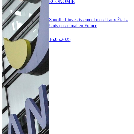
ÉCONOMIE
Sanofi : l’investissement massif aux États-
Unis passe mal en France
16.05.2025