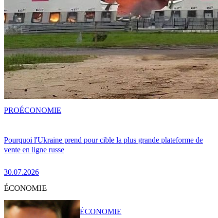
PRO
ÉCONOMIE
Pourquoi l'Ukraine prend pour cible la plus grande plateforme de
vente en ligne russe
30.07.2026
ÉCONOMIE
ÉCONOMIE