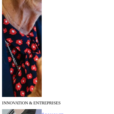
INNOVATION & ENTREPRISES