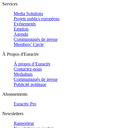
Services
Media Solutions
Projets publics européens
Evénements
Emplois
Agenda
Communiqués de presse
Members’ Circle
À Propos d'Euractiv
À propos d’Euractiv
Contactez-nous
Mediahuis
Communiqués de presse
Publicité politique
Abonnements
Euractiv Pro
Newsletters
Rapporteur