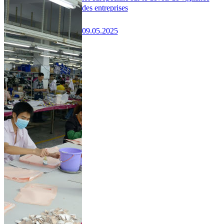
des entreprises
09.05.2025