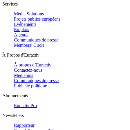
Services
Media Solutions
Projets publics européens
Evénements
Emplois
Agenda
Communiqués de presse
Members’ Circle
À Propos d'Euractiv
À propos d’Euractiv
Contactez-nous
Mediahuis
Communiqués de presse
Publicité politique
Abonnements
Euractiv Pro
Newsletters
Rapporteur