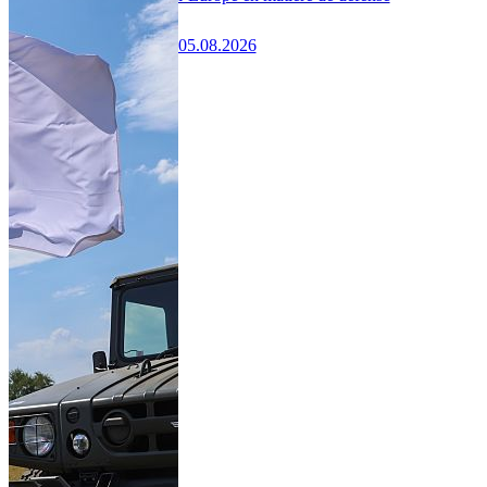
05.08.2026