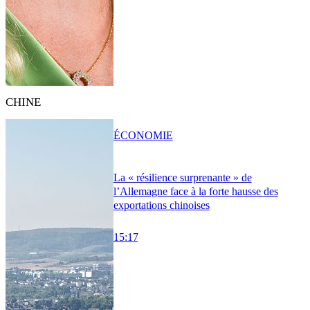
CHINE
ÉCONOMIE
La « résilience surprenante » de
l’Allemagne face à la forte hausse des
exportations chinoises
15:17