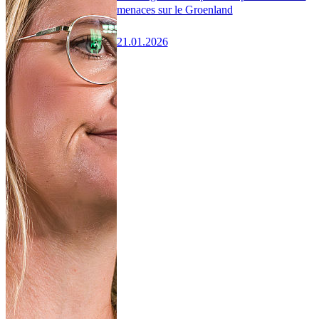
menaces sur le Groenland
21.01.2026