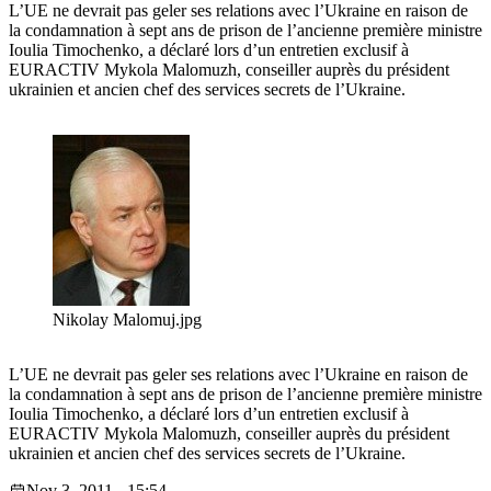
L’UE ne devrait pas geler ses relations avec l’Ukraine en raison de
la condamnation à sept ans de prison de l’ancienne première ministre
Ioulia Timochenko, a déclaré lors d’un entretien exclusif à
EURACTIV Mykola Malomuzh, conseiller auprès du président
ukrainien et ancien chef des services secrets de l’Ukraine.
Nikolay Malomuj.jpg
L’UE ne devrait pas geler ses relations avec l’Ukraine en raison de
la condamnation à sept ans de prison de l’ancienne première ministre
Ioulia Timochenko, a déclaré lors d’un entretien exclusif à
EURACTIV Mykola Malomuzh, conseiller auprès du président
ukrainien et ancien chef des services secrets de l’Ukraine.
Nov 3, 2011 - 15:54