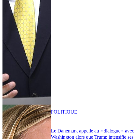
POLITIQUE
Le Danemark appelle au « dialogue » avec
Washington alors que Trump intensifie ses