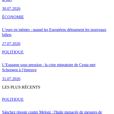
30.07.2026
ÉCONOMIE
L’euro en mèmes : quand les Européens détournent les nouveaux
billets
27.07.2026
POLITIQUE
L’Espagne sous pression : la crise migratoire de Ceuta met
Schengen à l’épreuve
31.07.2026
LES PLUS RÉCENTS
POLITIQUE
Sánchez riposte contre Meloni : l'Italie menacée de mesures de