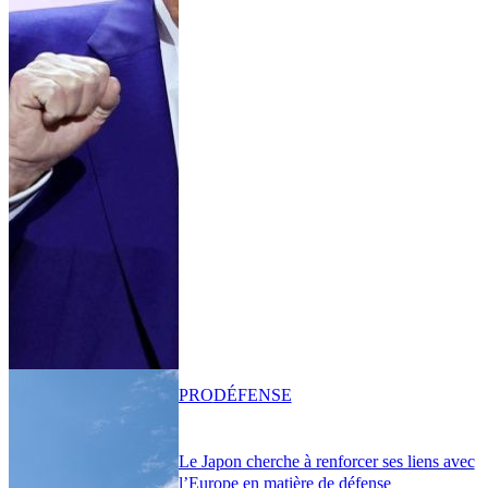
PRO
DÉFENSE
Le Japon cherche à renforcer ses liens avec
l’Europe en matière de défense