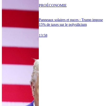
PRO
ÉCONOMIE
Panneaux solaires et puces : Trump impose
15% de taxes sur le polysilicium
13:58