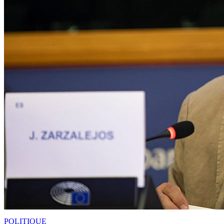
POLITIQUE