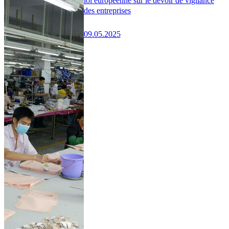
loi européenne sur le devoir de vigilance
des entreprises
09.05.2025