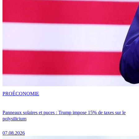
PRO
ÉCONOMIE
Panneaux solaires et puces : Trump impose 15% de taxes sur le
polysilicium
07.08.2026