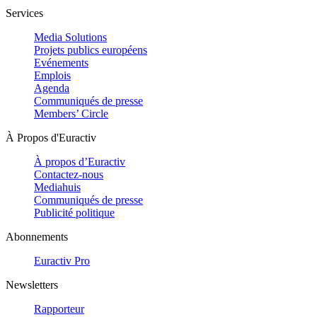
Services
Media Solutions
Projets publics européens
Evénements
Emplois
Agenda
Communiqués de presse
Members’ Circle
À Propos d'Euractiv
À propos d’Euractiv
Contactez-nous
Mediahuis
Communiqués de presse
Publicité politique
Abonnements
Euractiv Pro
Newsletters
Rapporteur