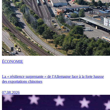
ÉCONOMIE
La « résilience surprenante » de l'Allemagne face à la forte hausse
des exportations chinoises
07.08.2026