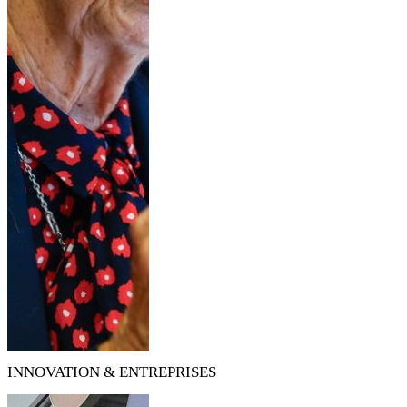
INNOVATION & ENTREPRISES