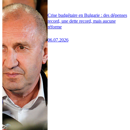
Crise budgétaire en Bulgarie : des dépenses
record, une dette record, mais aucune
réforme
06.07.2026