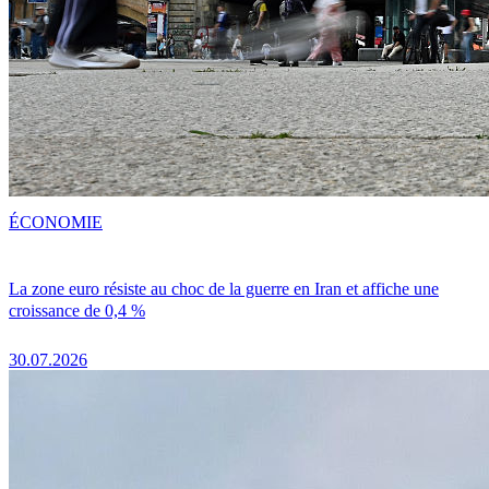
ÉCONOMIE
La zone euro résiste au choc de la guerre en Iran et affiche une
croissance de 0,4 %
30.07.2026