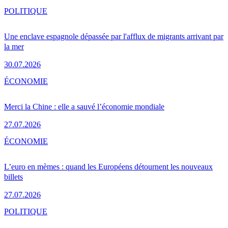
POLITIQUE
Une enclave espagnole dépassée par l'afflux de migrants arrivant par
la mer
30.07.2026
ÉCONOMIE
Merci la Chine : elle a sauvé l’économie mondiale
27.07.2026
ÉCONOMIE
L’euro en mèmes : quand les Européens détournent les nouveaux
billets
27.07.2026
POLITIQUE