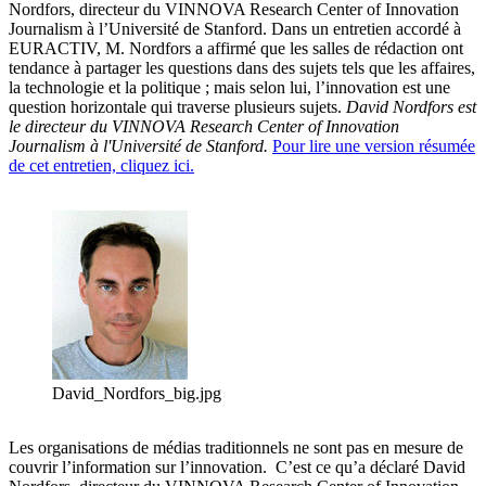
Nordfors, directeur du VINNOVA Research Center of Innovation
Journalism à l’Université de Stanford. Dans un entretien accordé à
EURACTIV, M. Nordfors a affirmé que les salles de rédaction ont
tendance à partager les questions dans des sujets tels que les affaires,
la technologie et la politique ; mais selon lui, l’innovation est une
question horizontale qui traverse plusieurs sujets.
David Nordfors est
le directeur du VINNOVA Research Center of Innovation
Journalism à l'Université de Stanford.
Pour lire une version résumée
de cet entretien, cliquez ici.
David_Nordfors_big.jpg
Les organisations de médias traditionnels ne sont pas en mesure de
couvrir l’information sur l’innovation. C’est ce qu’a déclaré David