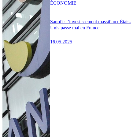
ÉCONOMIE
Sanofi : l’investissement massif aux États-
Unis passe mal en France
16.05.2025