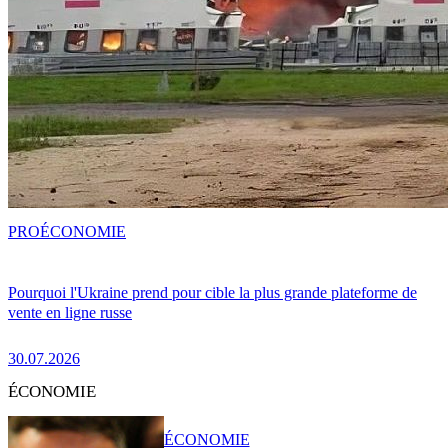
PRO
ÉCONOMIE
Pourquoi l'Ukraine prend pour cible la plus grande plateforme de
vente en ligne russe
30.07.2026
ÉCONOMIE
ÉCONOMIE