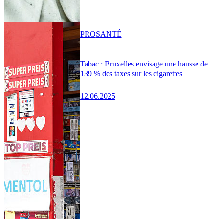
PRO
SANTÉ
Tabac : Bruxelles envisage une hausse de
139 % des taxes sur les cigarettes
12.06.2025