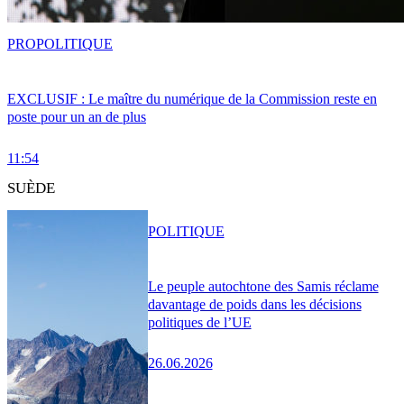
PRO
POLITIQUE
EXCLUSIF : Le maître du numérique de la Commission reste en
poste pour un an de plus
11:54
SUÈDE
POLITIQUE
Le peuple autochtone des Samis réclame
davantage de poids dans les décisions
politiques de l’UE
26.06.2026