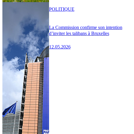
POLITIQUE
La Commission confirme son intention
d’inviter les talibans à Bruxelles
12.05.2026