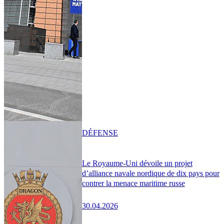
DÉFENSE
Le Royaume-Uni dévoile un projet
d’alliance navale nordique de dix pays pour
contrer la menace maritime russe
30.04.2026