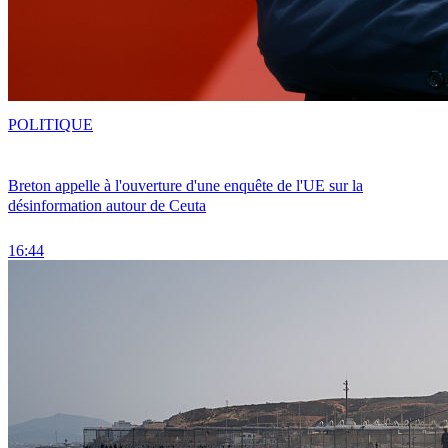
POLITIQUE
Breton appelle à l'ouverture d'une enquête de l'UE sur la
désinformation autour de Ceuta
16:44