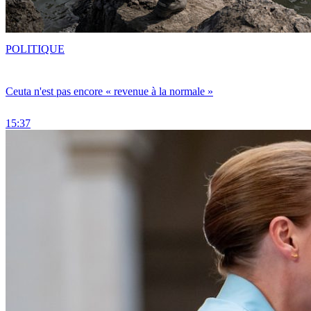
POLITIQUE
Ceuta n'est pas encore « revenue à la normale »
15:37