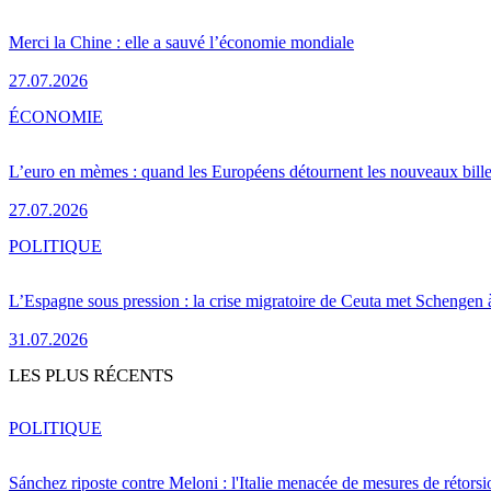
Merci la Chine : elle a sauvé l’économie mondiale
27.07.2026
ÉCONOMIE
L’euro en mèmes : quand les Européens détournent les nouveaux bille
27.07.2026
POLITIQUE
L’Espagne sous pression : la crise migratoire de Ceuta met Schengen 
31.07.2026
LES PLUS RÉCENTS
POLITIQUE
Sánchez riposte contre Meloni : l'Italie menacée de mesures de rétorsi