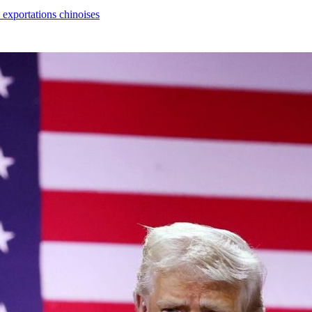
s exportations chinoises