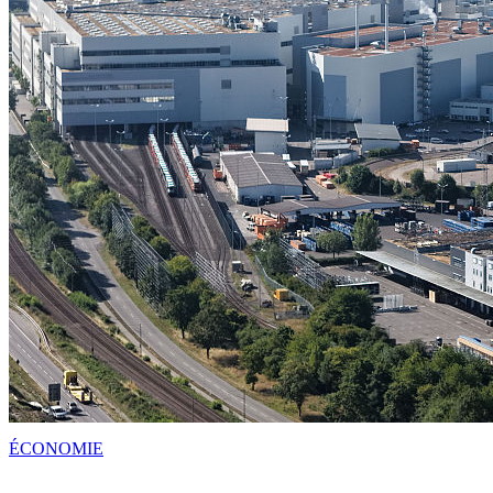
ÉCONOMIE