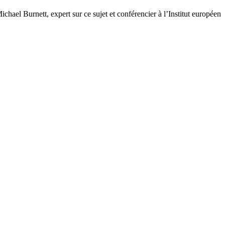
chael Burnett, expert sur ce sujet et conférencier à l’Institut européen