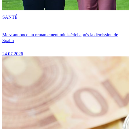
SANTÉ
Merz annonce un remaniement ministériel après la démission de
Spahn
24.07.2026