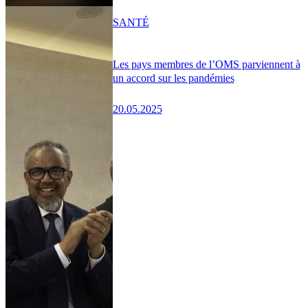
SANTÉ
Les pays membres de l’OMS parviennent à
un accord sur les pandémies
20.05.2025