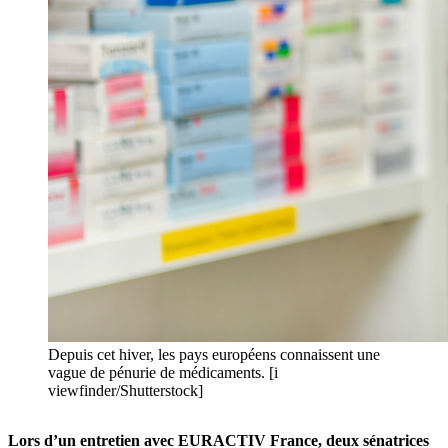
Depuis cet hiver, les pays européens connaissent une
vague de pénurie de médicaments. [i
viewfinder/Shutterstock]
Lors d’un entretien avec EURACTIV France, deux sénatrices