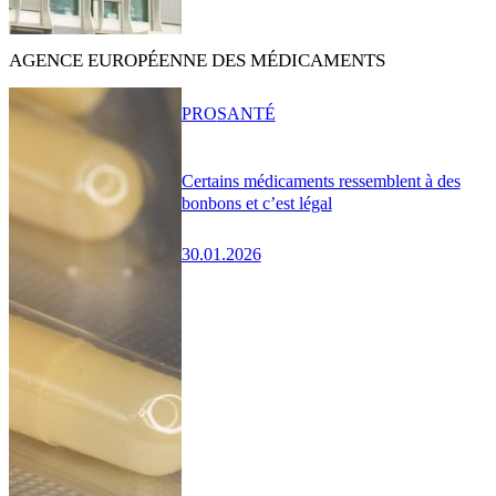
AGENCE EUROPÉENNE DES MÉDICAMENTS
PRO
SANTÉ
Certains médicaments ressemblent à des
bonbons et c’est légal
30.01.2026