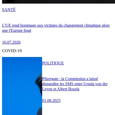
SANTÉ
L'UE rend hommage aux victimes du changement climatique alors
que l'Europe fond
16.07.2026
COVID-19
POLITIQUE
Pfizergate : la Commission a laissé
disparaître les SMS entre Ursula von der
Leyen et Albert Bourla
01.08.2025