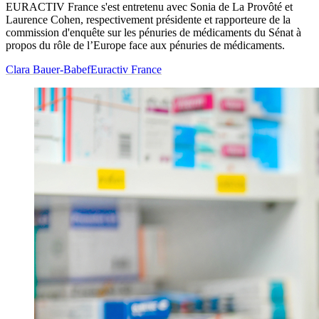
EURACTIV France s'est entretenu avec Sonia de La Provôté et
Laurence Cohen, respectivement présidente et rapporteure de la
commission d'enquête sur les pénuries de médicaments du Sénat à
propos du rôle de l’Europe face aux pénuries de médicaments.
Clara Bauer-Babef
Euractiv France