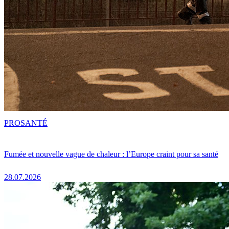
PRO
SANTÉ
Fumée et nouvelle vague de chaleur : l’Europe craint pour sa santé
28.07.2026