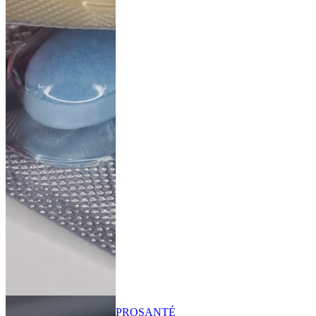
PRO
SANTÉ