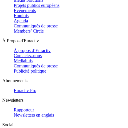
Media Solutions
Projets publics européens
Evénements
Emplois
Agenda
Communiqués de presse
Members’ Circle
À Propos d'Euractiv
À propos d’Euractiv
Contactez-nous
Mediahuis
Communiqués de presse
Publicité politique
Abonnements
Euractiv Pro
Newsletters
Rapporteur
Newsletters en anglais
Social