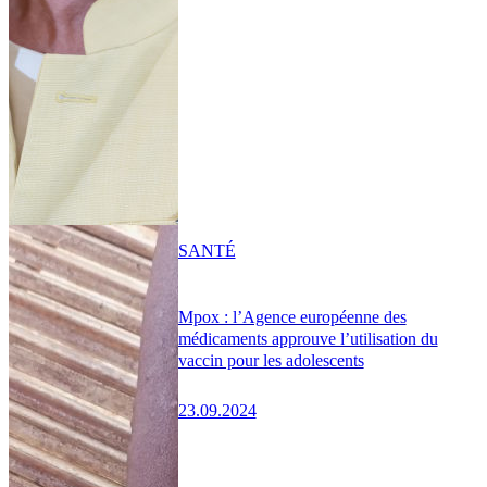
SANTÉ
Mpox : l’Agence européenne des
médicaments approuve l’utilisation du
vaccin pour les adolescents
23.09.2024