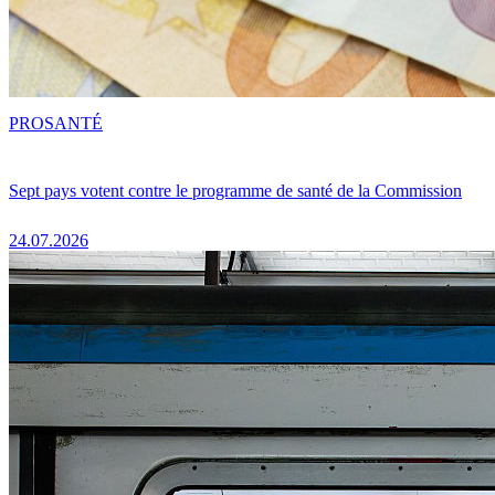
PRO
SANTÉ
Sept pays votent contre le programme de santé de la Commission
24.07.2026