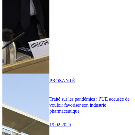
PRO
SANTÉ
Traité sur les pandémies : l’UE accusée de
vouloir favoriser son industrie
pharmaceutique
19.02.2025