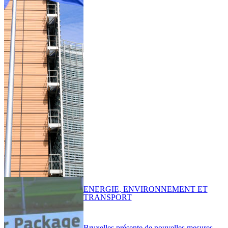
ENERGIE, ENVIRONNEMENT ET
TRANSPORT
Bruxelles présente de nouvelles mesures