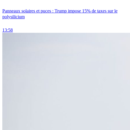
Panneaux solaires et puces : Trump impose 15% de taxes sur le
polysilicium
13:58