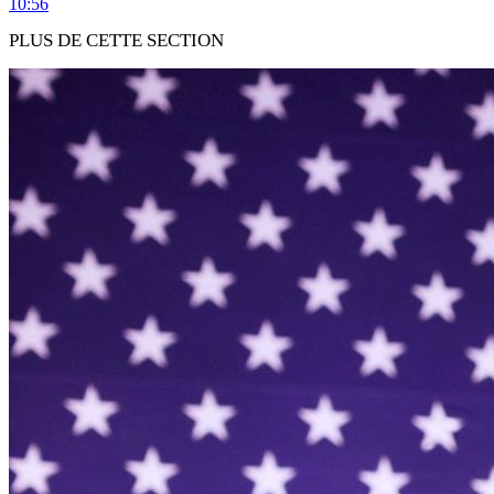
10:56
PLUS DE CETTE SECTION