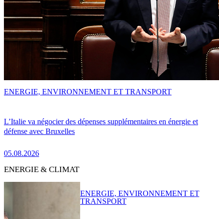
ENERGIE, ENVIRONNEMENT ET TRANSPORT
L’Italie va négocier des dépenses supplémentaires en énergie et
défense avec Bruxelles
05.08.2026
ENERGIE & CLIMAT
ENERGIE, ENVIRONNEMENT ET
TRANSPORT