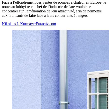
Face à l’effondrement des ventes de pompes à chaleur en Europe, le
nouveau lobbyiste en chef de l’industrie déclare vouloir se
concentrer sur l’amélioration de leur attractivité, afin de permettre
aux fabricants de faire face à leurs concurrents étrangers.
Nikolaus J. Kurmayer
Euractiv.com