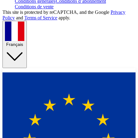
Conditions générales
Conditions d’abonnement
Conditions de vente
This site is protected by reCAPTCHA, and the Google
Privacy
Policy
and
Terms of Service
apply.
Français