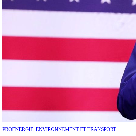
PRO
ENERGIE, ENVIRONNEMENT ET TRANSPORT