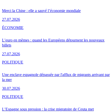
Merci la Chine : elle a sauvé l’économie mondiale
27.07.2026
ÉCONOMIE
L’euro en mèmes : quand les Européens détournent les nouveaux
billets
27.07.2026
POLITIQUE
Une enclave espagnole dépassée par l'afflux de migrants arrivant par
la mer
30.07.2026
POLITIQUE
L’Espagne sous pression : la crise migratoire de Ceuta met