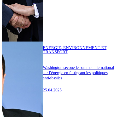
ENERGIE, ENVIRONNEMENT ET
TRANSPORT
Washington secoue le sommet international
sur l’énergie en fustigeant les politiques
anti-fossiles
25.04.2025