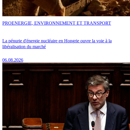
PRO
ENERGIE, ENVIRONNEMENT ET TRANSPORT
La pénurie d'énergie nucléaire en Hongrie ouvre la voie à la
libéralisation du marché
06.08.2026