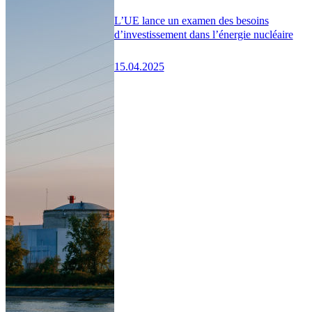
L’UE lance un examen des besoins
d’investissement dans l’énergie nucléaire
15.04.2025