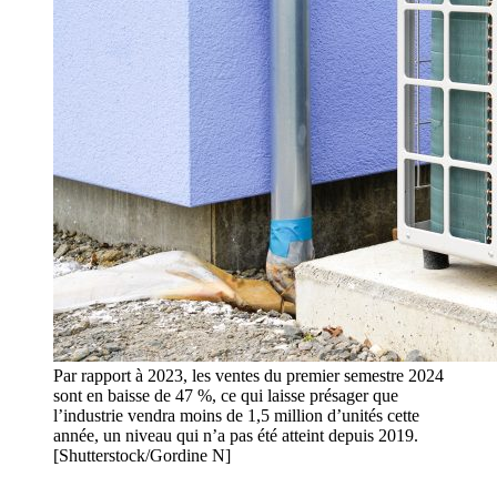
Par rapport à 2023, les ventes du premier semestre 2024
sont en baisse de 47 %, ce qui laisse présager que
l’industrie vendra moins de 1,5 million d’unités cette
année, un niveau qui n’a pas été atteint depuis 2019.
[Shutterstock/Gordine N]