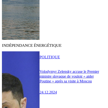
INDÉPENDANCE ÉNERGÉTIQUE
POLITIQUE
Volodymyr Zelensky accuse le Premier
ministre slovaque de vouloir « aider
Poutine » après sa visite à Moscou
24.12.2024