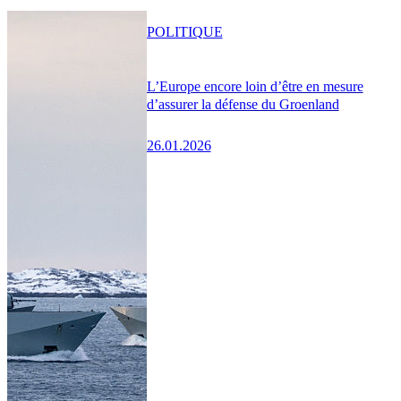
POLITIQUE
L’Europe encore loin d’être en mesure
d’assurer la défense du Groenland
26.01.2026