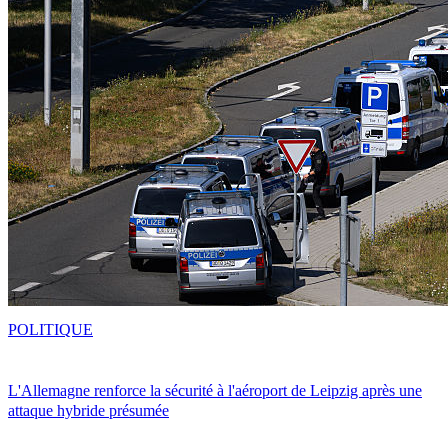
POLITIQUE
L'Allemagne renforce la sécurité à l'aéroport de Leipzig après une
attaque hybride présumée