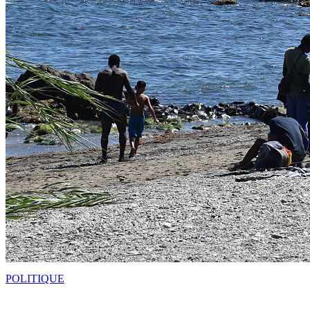
POLITIQUE