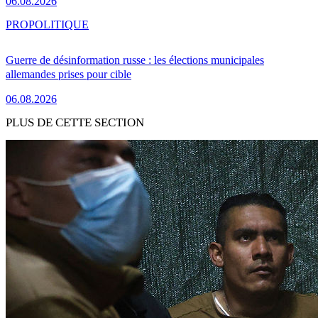
06.08.2026
PRO
POLITIQUE
Guerre de désinformation russe : les élections municipales
allemandes prises pour cible
06.08.2026
PLUS DE CETTE SECTION