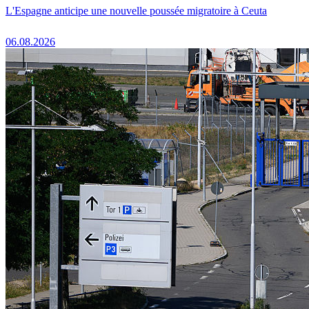
L'Espagne anticipe une nouvelle poussée migratoire à Ceuta
06.08.2026