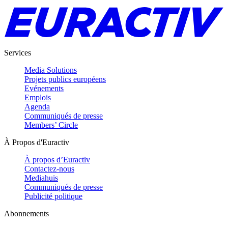
Services
Media Solutions
Projets publics européens
Evénements
Emplois
Agenda
Communiqués de presse
Members’ Circle
À Propos d'Euractiv
À propos d’Euractiv
Contactez-nous
Mediahuis
Communiqués de presse
Publicité politique
Abonnements