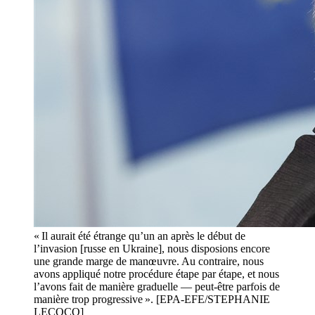
« Il aurait été étrange qu’un an après le début de
l’invasion [russe en Ukraine], nous disposions encore
une grande marge de manœuvre. Au contraire, nous
avons appliqué notre procédure étape par étape, et nous
l’avons fait de manière graduelle — peut-être parfois de
manière trop progressive ». [EPA-EFE/STEPHANIE
LECOCQ]