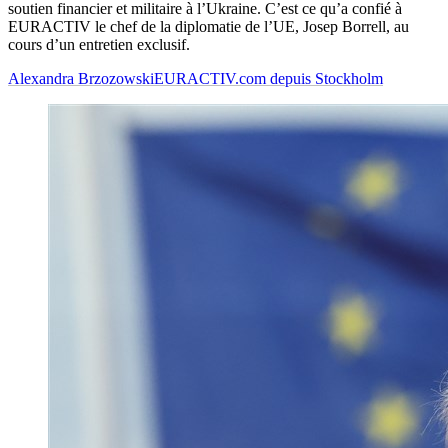
soutien financier et militaire à l’Ukraine. C’est ce qu’a confié à
EURACTIV le chef de la diplomatie de l’UE, Josep Borrell, au
cours d’un entretien exclusif.
Alexandra Brzozowski
EURACTIV.com depuis Stockholm