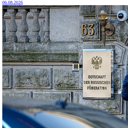
06.08.2026