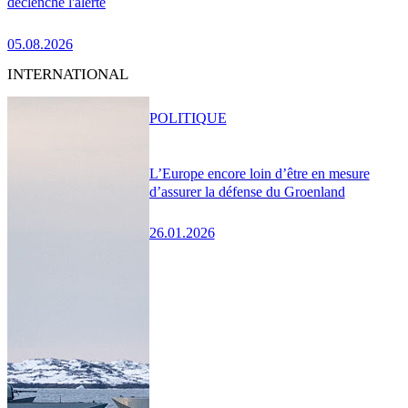
déclenche l'alerte
05.08.2026
INTERNATIONAL
POLITIQUE
L’Europe encore loin d’être en mesure
d’assurer la défense du Groenland
26.01.2026