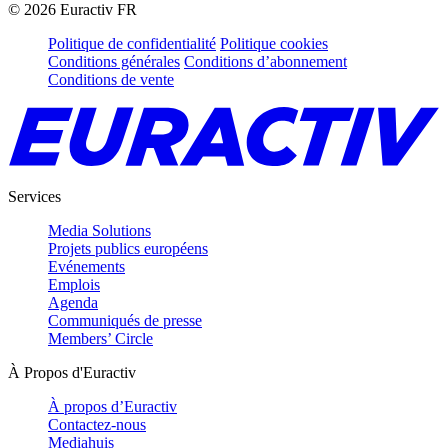
©
2026
Euractiv FR
Politique de confidentialité
Politique cookies
Conditions générales
Conditions d’abonnement
Conditions de vente
Services
Media Solutions
Projets publics européens
Evénements
Emplois
Agenda
Communiqués de presse
Members’ Circle
À Propos d'Euractiv
À propos d’Euractiv
Contactez-nous
Mediahuis