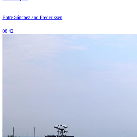
Entre Sánchez and Frederiksen
08:42