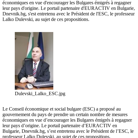
économiques en vue d'encourager les Bulgares émigrés à regagner
leur pays d'origine. Le portail partenaire d'EURACTIV en Bulgarie,
Dnevnik.bg, s'est entretenu avec le Président de l'ESC, le professeur
Lalko Dulevski, au sujet de ces propositions.
Dulevski_Lalko_ESC.jpg
Le Conseil économique et social bulgare (ESC) a proposé au
gouvernement du pays de prendre un certain nombre de mesures
économiques en vue d’encourager les Bulgares émigrés à regagner
leur pays d’origine. Le portail partenaire d’EURACTIV en
Bulgarie, Dnevnik.bg, s’est entretenu avec le Président de l’ESC, le
professeur Lalko Dulevski, au sujet de ces propositions.