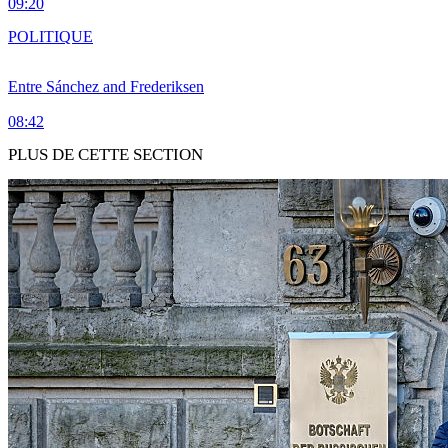
09:20
POLITIQUE
Entre Sánchez and Frederiksen
08:42
PLUS DE CETTE SECTION