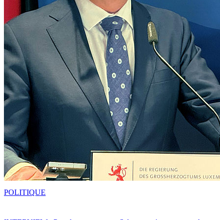
POLITIQUE