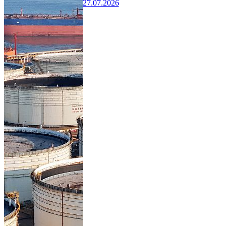
27.07.2026