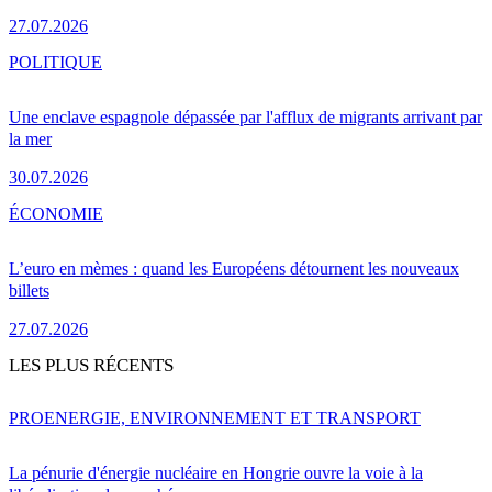
27.07.2026
POLITIQUE
Une enclave espagnole dépassée par l'afflux de migrants arrivant par
la mer
30.07.2026
ÉCONOMIE
L’euro en mèmes : quand les Européens détournent les nouveaux
billets
27.07.2026
LES PLUS RÉCENTS
PRO
ENERGIE, ENVIRONNEMENT ET TRANSPORT
La pénurie d'énergie nucléaire en Hongrie ouvre la voie à la