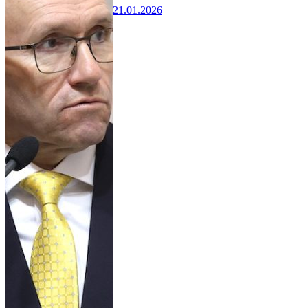
21.01.2026