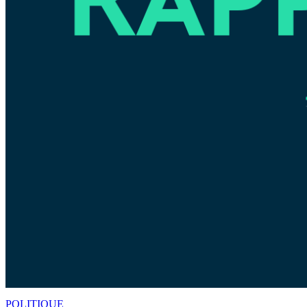
POLITIQUE