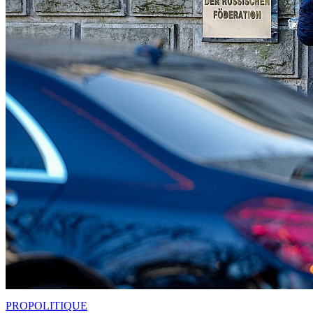
PRO
POLITIQUE