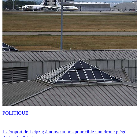
POLITIQUE
L'aéroport de Leipzig à nouveau pris pour cible : un drone piégé