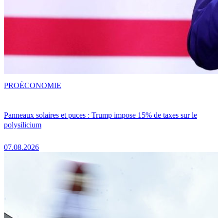
PRO
ÉCONOMIE
Panneaux solaires et puces : Trump impose 15% de taxes sur le
polysilicium
07.08.2026