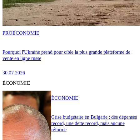
PRO
ÉCONOMIE
Pourquoi l'Ukraine prend pour cible la plus grande plateforme de
vente en ligne russe
30.07.2026
ÉCONOMIE
ÉCONOMIE
Crise budgétaire en Bulgarie : des dépenses
record, une dette record, mais aucune
réforme