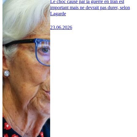
Le choc causé par la guerre en Iran est
important mais ne devrait pas durer, selon
Lagarde
23.06.2026