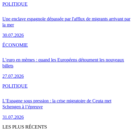
POLITIQUE
Une enclave espagnole dépassée par l'afflux de migrants arrivant par
la mer
30.07.2026
ÉCONOMIE
L’euro en mèmes : quand les Européens détournent les nouveaux
billets
27.07.2026
POLITIQUE
L’Espagne sous pression : la crise migratoire de Ceuta met
Schengen à l’épreuve
31.07.2026
LES PLUS RÉCENTS