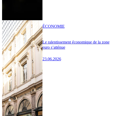
ÉCONOMIE
Le ralentissement économique de la zone
euro s’atténue
23.06.2026