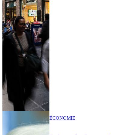
ÉCONOMIE