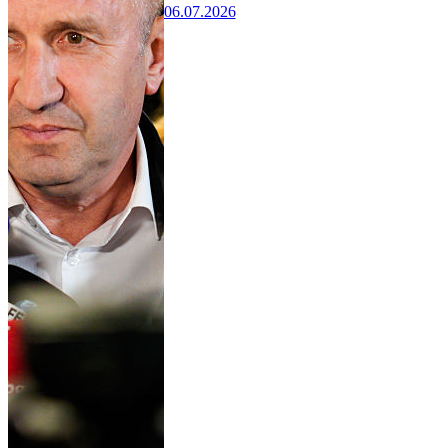
06.07.2026