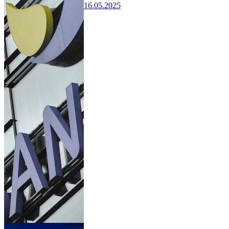
16.05.2025