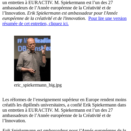
un entretien à EURACTIV. M. Spiekermann est l’un des 27
ambassadeurs de l’Année européenne de la Créativité et de
l’Innovation.
Erik Spiekermann est ambassadeur pour l'Année
européenne de la créativité et de l'innovation.
Pour lire une version
résumée de cet entretien, cliquez ici.
eric_spiekermann_big.jpg
Les réformes de l’enseignement supérieur en Europe rendent moins
créatifs les diplômés universitaires, a confié Erik Spiekermann dans
un entretien à EURACTIV. M. Spiekermann est l’un des 27
ambassadeurs de l’Année européenne de la Créativité et de
l’Innovation.
Erik Spiekermann est ambassadeur pour l’Année européenne de la