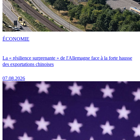
ÉCONOMIE
La « résilience surprenante » de l'Allemagne face à la forte hausse
des exportations chinoises
07.08.2026