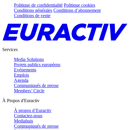
Politique de confidentialité
Politique cookies
Conditions générales
Conditions d’abonnement
Conditions de vente
Services
Media Solutions
Projets publics européens
Evénements
Emplois
Agenda
Communiqués de presse
Members’ Circle
À Propos d'Euractiv
À propos d’Euractiv
Contactez-nous
Mediahuis
Communiqués de presse