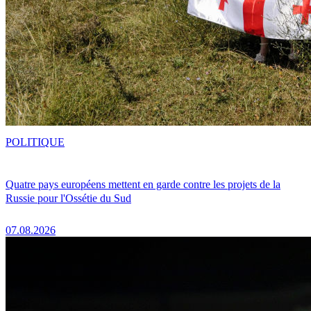
POLITIQUE
Quatre pays européens mettent en garde contre les projets de la
Russie pour l'Ossétie du Sud
07.08.2026