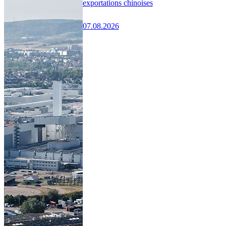
exportations chinoises
07.08.2026