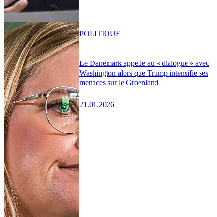
POLITIQUE
Le Danemark appelle au « dialogue » avec
Washington alors que Trump intensifie ses
menaces sur le Groenland
21.01.2026