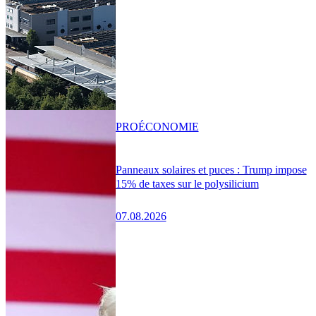
PRO
ÉCONOMIE
Panneaux solaires et puces : Trump impose
15% de taxes sur le polysilicium
07.08.2026