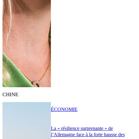
CHINE
ÉCONOMIE
La « résilience surprenante » de
l’Allemagne face à la forte hausse des