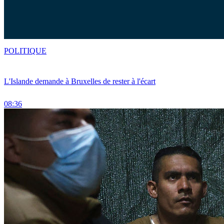
POLITIQUE
L'Islande demande à Bruxelles de rester à l'écart
08:36