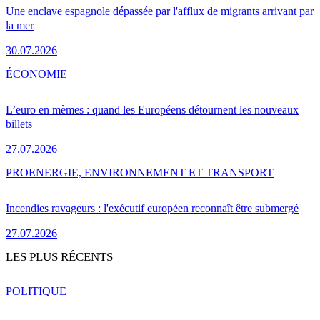
Une enclave espagnole dépassée par l'afflux de migrants arrivant par
la mer
30.07.2026
ÉCONOMIE
L’euro en mèmes : quand les Européens détournent les nouveaux
billets
27.07.2026
PRO
ENERGIE, ENVIRONNEMENT ET TRANSPORT
Incendies ravageurs : l'exécutif européen reconnaît être submergé
27.07.2026
LES PLUS RÉCENTS
POLITIQUE