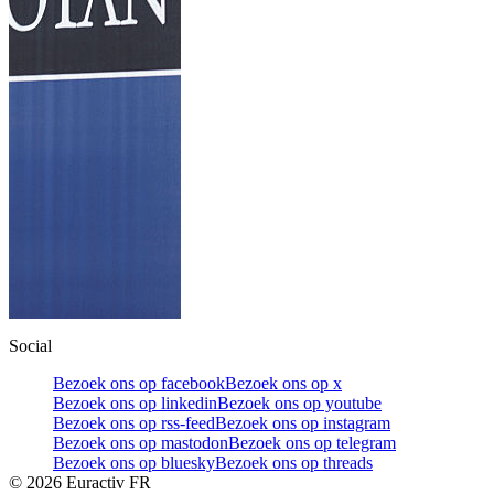
Social
Bezoek ons op facebook
Bezoek ons op x
Bezoek ons op linkedin
Bezoek ons op youtube
Bezoek ons op rss-feed
Bezoek ons op instagram
Bezoek ons op mastodon
Bezoek ons op telegram
Bezoek ons op bluesky
Bezoek ons op threads
©
2026
Euractiv FR