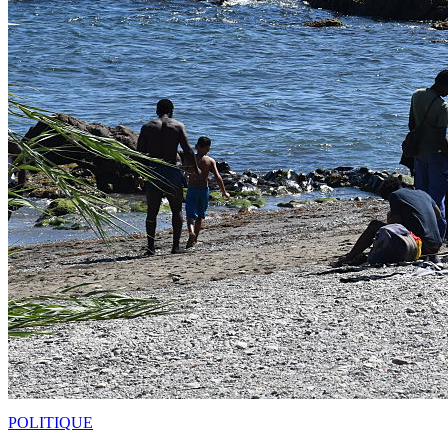
POLITIQUE