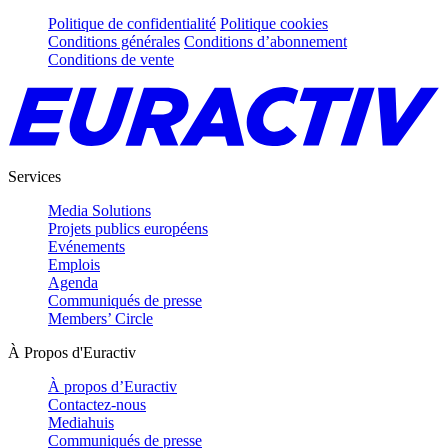
Politique de confidentialité
Politique cookies
Conditions générales
Conditions d’abonnement
Conditions de vente
Services
Media Solutions
Projets publics européens
Evénements
Emplois
Agenda
Communiqués de presse
Members’ Circle
À Propos d'Euractiv
À propos d’Euractiv
Contactez-nous
Mediahuis
Communiqués de presse