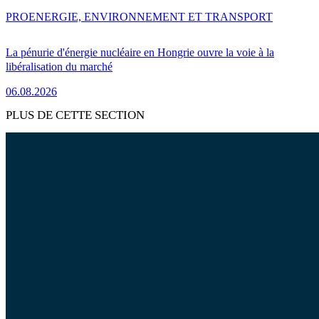
PRO
ENERGIE, ENVIRONNEMENT ET TRANSPORT
La pénurie d'énergie nucléaire en Hongrie ouvre la voie à la
libéralisation du marché
06.08.2026
PLUS DE CETTE SECTION