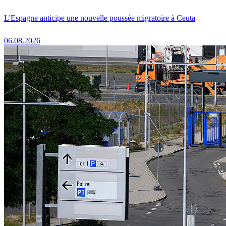
L'Espagne anticipe une nouvelle poussée migratoire à Ceuta
06.08.2026