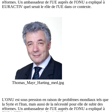
réformes. Un ambassadeur de l'UE auprès de l'ONU a expliqué à
EURACTIV quel serait le rôle de l'UE dans ce contexte.
Thomas_Mayr_Harting_med.jpg
L'ONU est sous pression en raison de problèmes mondiaux tels que
la Syrie et l'Iran, mais aussi de la nécessité pour elle de subir des
réformes. Un ambassadeur de l'UE auprès de l'ONU a expliqué à