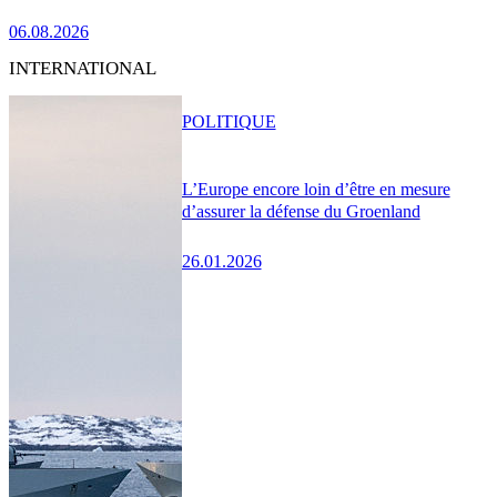
06.08.2026
INTERNATIONAL
POLITIQUE
L’Europe encore loin d’être en mesure
d’assurer la défense du Groenland
26.01.2026