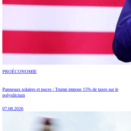
PRO
ÉCONOMIE
Panneaux solaires et puces : Trump impose 15% de taxes sur le
polysilicium
07.08.2026