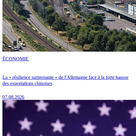
ÉCONOMIE
La « résilience surprenante » de l'Allemagne face à la forte hausse
des exportations chinoises
07.08.2026