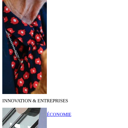
INNOVATION & ENTREPRISES
ÉCONOMIE