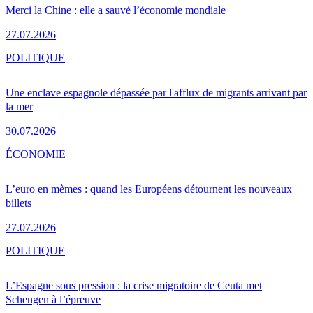
Merci la Chine : elle a sauvé l’économie mondiale
27.07.2026
POLITIQUE
Une enclave espagnole dépassée par l'afflux de migrants arrivant par
la mer
30.07.2026
ÉCONOMIE
L’euro en mèmes : quand les Européens détournent les nouveaux
billets
27.07.2026
POLITIQUE
L’Espagne sous pression : la crise migratoire de Ceuta met
Schengen à l’épreuve