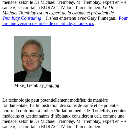
menace, selon le Dr Michael Tremblay. M. Tremblay, expert en « e-
santé », se confiait à EURACTIV lors d’un entretien.
Le Dr
Michael Tremblay est un expert de la e-santé et président de
Tremblay Consulting
.
Il s’est entretenu avec Gary Finnegan.
Pour
lire une version résumée de cet article, cliquez ici.
Mike_Tremblay_big.jpg
La technologie peut potentiellement modifier, de manière
fondamentale, l’administration des soins de santé et ce potentiel
pourrait contribuer à limiter l’inflation médicale. Toutefois, certains
médecins et gestionnaires d’hôpitaux considèrent cela comme une
menace, selon le Dr Michael Tremblay. M. Tremblay, expert en « e-
santé », se confiait à EURACTIV lors d’un entretien.