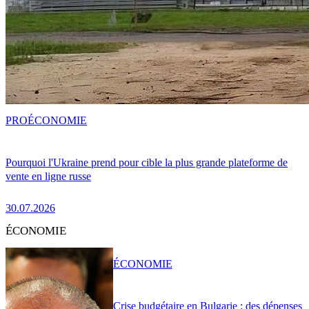
PRO
ÉCONOMIE
Pourquoi l'Ukraine prend pour cible la plus grande plateforme de
vente en ligne russe
30.07.2026
ÉCONOMIE
ÉCONOMIE
Crise budgétaire en Bulgarie : des dépenses