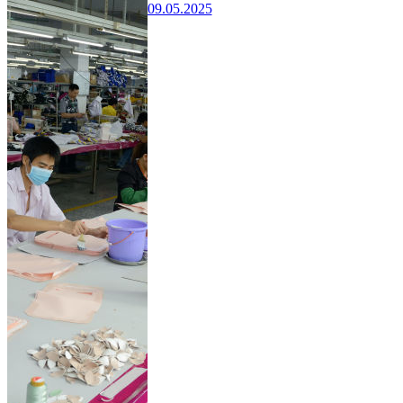
09.05.2025