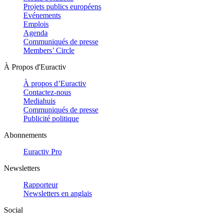
Projets publics européens
Evénements
Emplois
Agenda
Communiqués de presse
Members’ Circle
À Propos d'Euractiv
À propos d’Euractiv
Contactez-nous
Mediahuis
Communiqués de presse
Publicité politique
Abonnements
Euractiv Pro
Newsletters
Rapporteur
Newsletters en anglais
Social