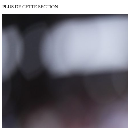
PLUS DE CETTE SECTION