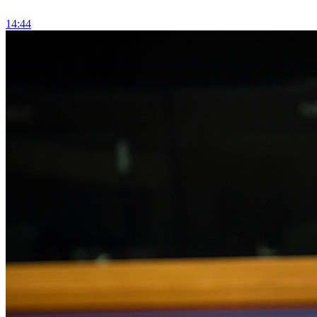
14:44