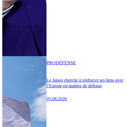
PRO
DÉFENSE
Le Japon cherche à renforcer ses liens avec
l’Europe en matière de défense
05.08.2026