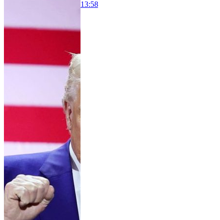
13:58