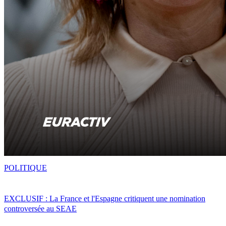
POLITIQUE
EXCLUSIF : La France et l'Espagne critiquent une nomination
controversée au SEAE