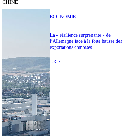
CHINE
ÉCONOMIE
La « résilience surprenante » de
l’Allemagne face à la forte hausse des
exportations chinoises
15:17