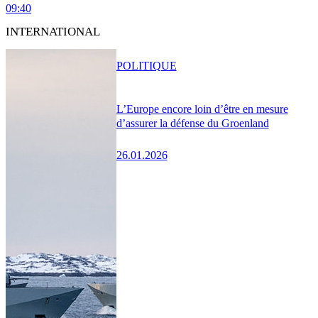
09:40
INTERNATIONAL
POLITIQUE
L’Europe encore loin d’être en mesure
d’assurer la défense du Groenland
26.01.2026