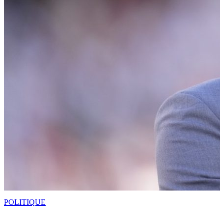
POLITIQUE