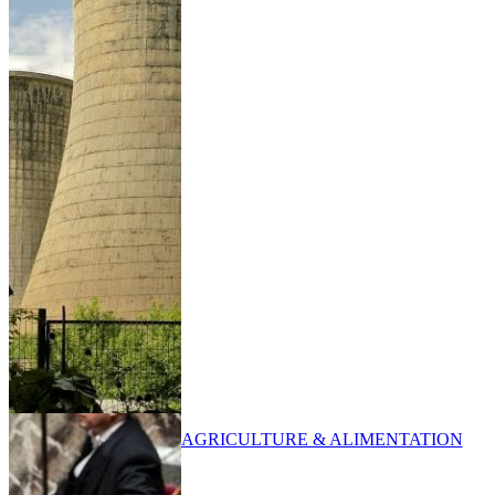
AGRICULTURE & ALIMENTATION