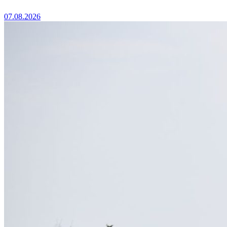
07.08.2026