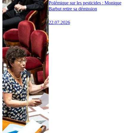
Polémique sur les pesticides : Monique
Barbut retire sa démission
22.07.2026