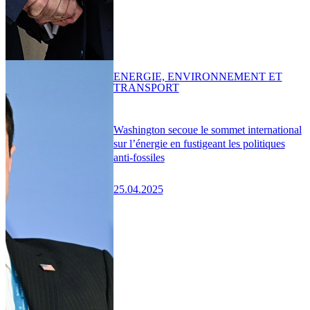
ENERGIE, ENVIRONNEMENT ET
TRANSPORT
Washington secoue le sommet international
sur l’énergie en fustigeant les politiques
anti-fossiles
25.04.2025