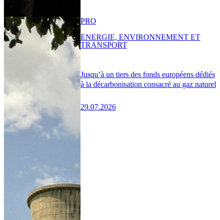
PRO
ENERGIE, ENVIRONNEMENT ET
TRANSPORT
Jusqu’à un tiers des fonds européens dédiés
à la décarbonisation consacré au gaz naturel
29.07.2026