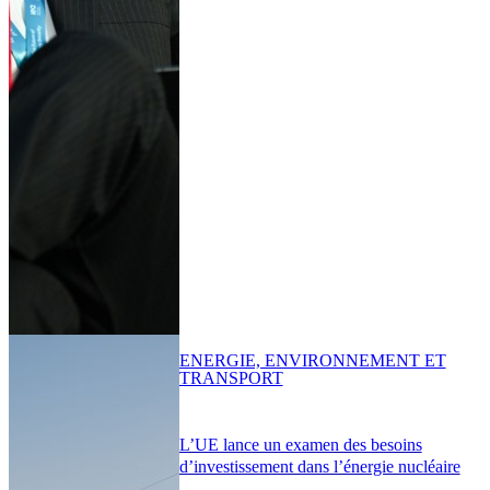
ENERGIE, ENVIRONNEMENT ET
TRANSPORT
L’UE lance un examen des besoins
d’investissement dans l’énergie nucléaire