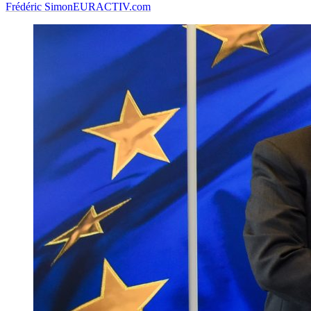
Frédéric Simon
EURACTIV.com