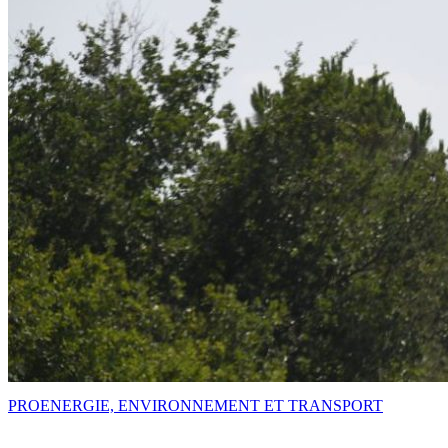
PRO
ENERGIE, ENVIRONNEMENT ET TRANSPORT