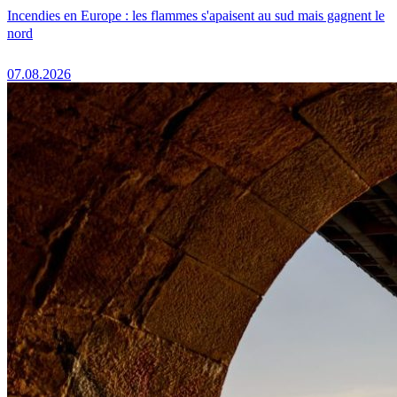
Incendies en Europe : les flammes s'apaisent au sud mais gagnent le
nord
07.08.2026