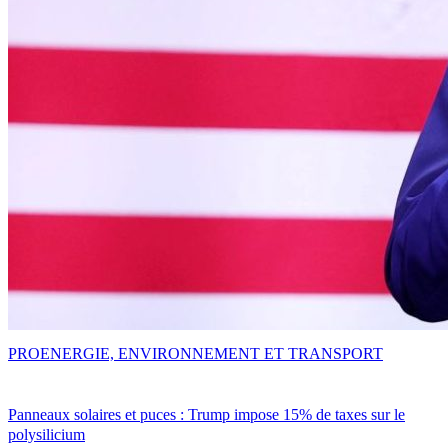
PRO
ENERGIE, ENVIRONNEMENT ET TRANSPORT
Panneaux solaires et puces : Trump impose 15% de taxes sur le
polysilicium