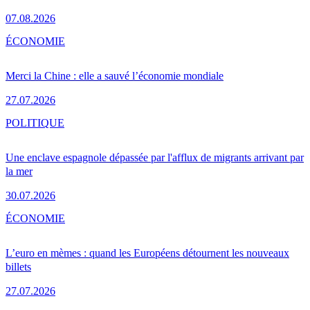
07.08.2026
ÉCONOMIE
Merci la Chine : elle a sauvé l’économie mondiale
27.07.2026
POLITIQUE
Une enclave espagnole dépassée par l'afflux de migrants arrivant par
la mer
30.07.2026
ÉCONOMIE
L’euro en mèmes : quand les Européens détournent les nouveaux
billets
27.07.2026