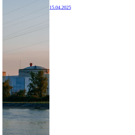
15.04.2025