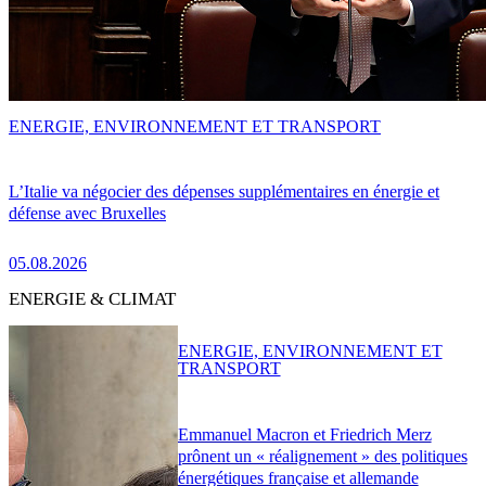
ENERGIE, ENVIRONNEMENT ET TRANSPORT
L’Italie va négocier des dépenses supplémentaires en énergie et
défense avec Bruxelles
05.08.2026
ENERGIE & CLIMAT
ENERGIE, ENVIRONNEMENT ET
TRANSPORT
Emmanuel Macron et Friedrich Merz
prônent un « réalignement » des politiques
énergétiques française et allemande