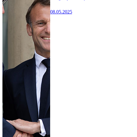
08.05.2025