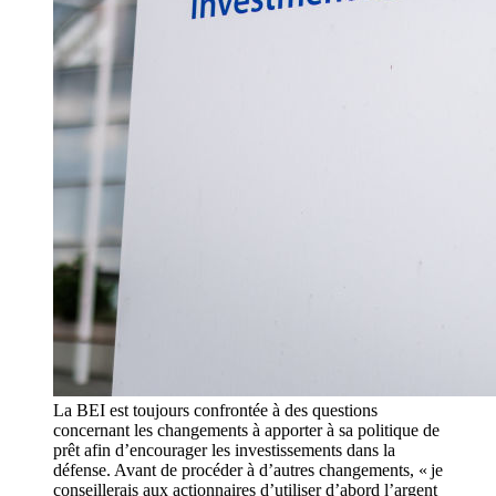
La BEI est toujours confrontée à des questions
concernant les changements à apporter à sa politique de
prêt afin d’encourager les investissements dans la
défense. Avant de procéder à d’autres changements, « je
conseillerais aux actionnaires d’utiliser d’abord l’argent