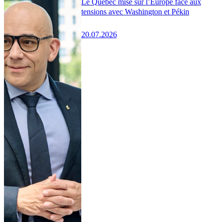
Le Québec mise sur l’Europe face aux
tensions avec Washington et Pékin
20.07.2026