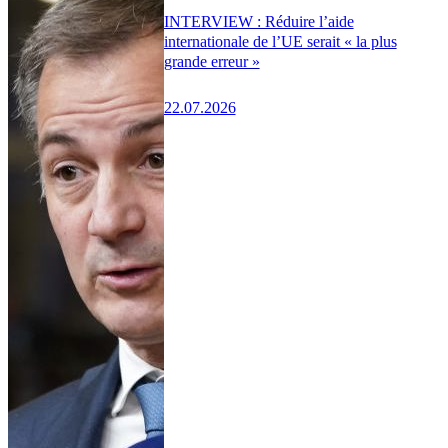
INTERVIEW : Réduire l’aide
internationale de l’UE serait « la plus
grande erreur »
22.07.2026