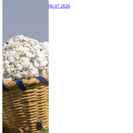
06.07.2026