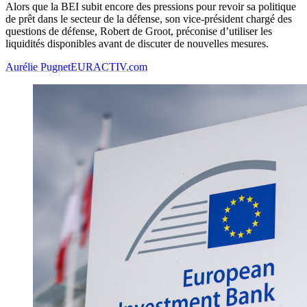
Alors que la BEI subit encore des pressions pour revoir sa politique
de prêt dans le secteur de la défense, son vice-président chargé des
questions de défense, Robert de Groot, préconise d’utiliser les
liquidités disponibles avant de discuter de nouvelles mesures.
Aurélie Pugnet
EURACTIV.com