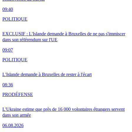
09:40
POLITIQUE
EXCLUSIF : L'Islande demande à Bruxelles de ne pas s'immiscer
dans son référendum sur l'UE
09:07
POLITIQUE
L'Islande demande à Bruxelles de rester à l'écart
08:36
PRO
DÉFENSE
L'Ukraine estime que près de 16 000 volontaires étrangers servent
dans son armée
06.08.2026