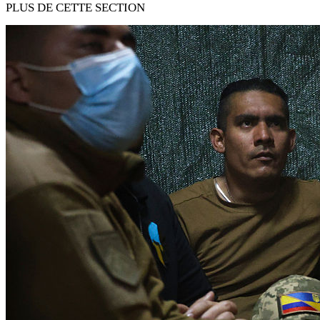
PLUS DE CETTE SECTION