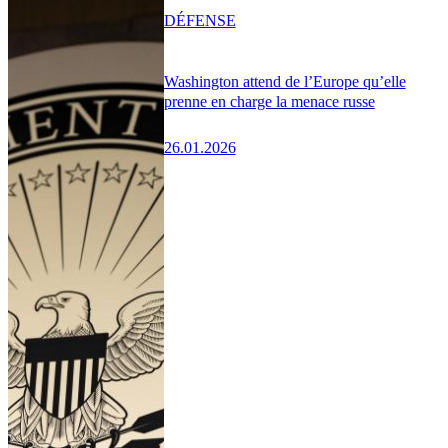
DÉFENSE
Washington attend de l’Europe qu’elle
prenne en charge la menace russe
26.01.2026