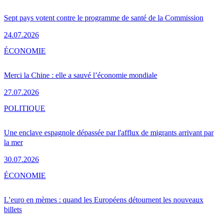
Sept pays votent contre le programme de santé de la Commission
24.07.2026
ÉCONOMIE
Merci la Chine : elle a sauvé l’économie mondiale
27.07.2026
POLITIQUE
Une enclave espagnole dépassée par l'afflux de migrants arrivant par
la mer
30.07.2026
ÉCONOMIE
L’euro en mèmes : quand les Européens détournent les nouveaux
billets