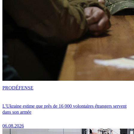
PRO
DÉFENSE
L'Ukraine estime que près de 16 000 volontaires étrangers servent
dans son armée
06.08.2026