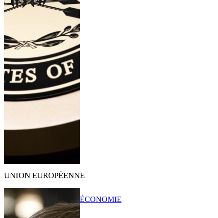
UNION EUROPÉENNE
ÉCONOMIE