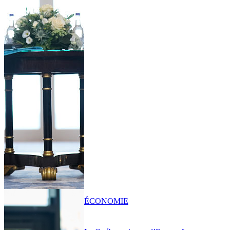
ÉCONOMIE