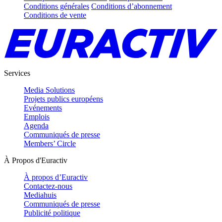
Conditions générales
Conditions d’abonnement
Conditions de vente
Services
Media Solutions
Projets publics européens
Evénements
Emplois
Agenda
Communiqués de presse
Members’ Circle
À Propos d'Euractiv
À propos d’Euractiv
Contactez-nous
Mediahuis
Communiqués de presse
Publicité politique