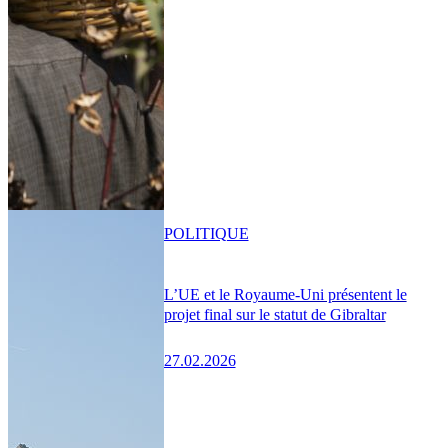
POLITIQUE
L’UE et le Royaume-Uni présentent le
projet final sur le statut de Gibraltar
27.02.2026