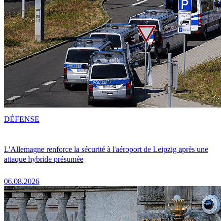
DÉFENSE
L'Allemagne renforce la sécurité à l'aéroport de Leipzig après une
attaque hybride présumée
06.08.2026