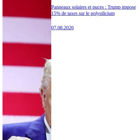
Panneaux solaires et puces : Trump impose
15% de taxes sur le polysilicium
07.08.2026