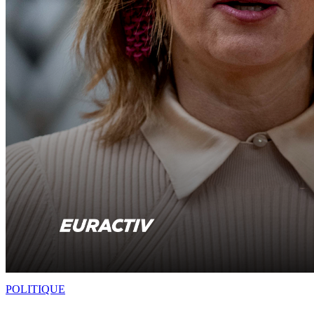
POLITIQUE