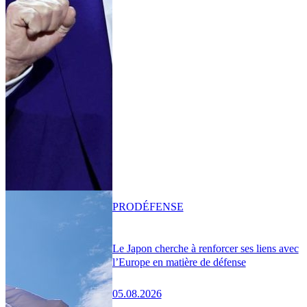
PRO
DÉFENSE
Le Japon cherche à renforcer ses liens avec
l’Europe en matière de défense
05.08.2026