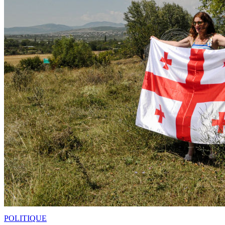
POLITIQUE