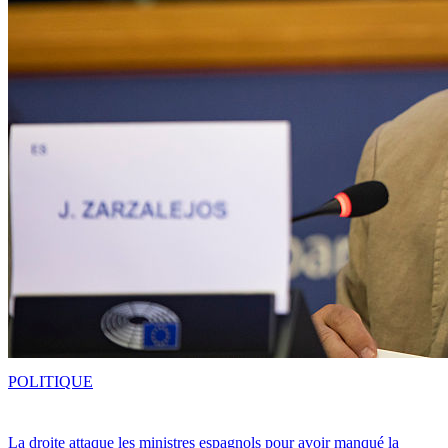
POLITIQUE
La droite attaque les ministres espagnols pour avoir manqué la