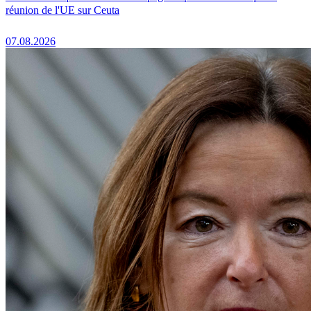
réunion de l'UE sur Ceuta
07.08.2026