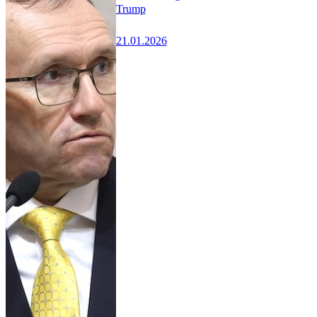
Trump
21.01.2026