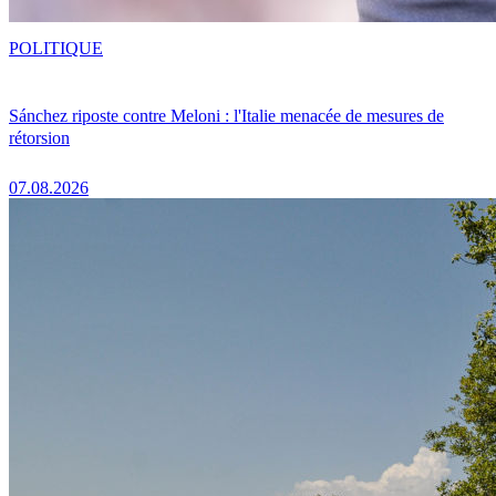
POLITIQUE
Sánchez riposte contre Meloni : l'Italie menacée de mesures de
rétorsion
07.08.2026