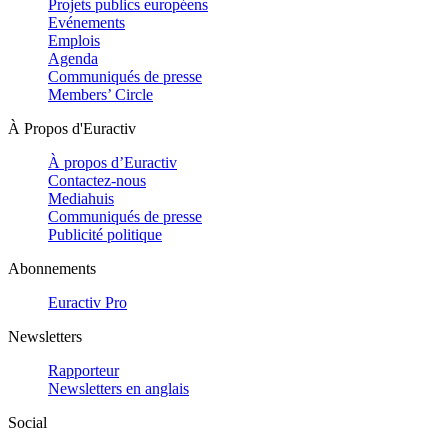
Projets publics européens
Evénements
Emplois
Agenda
Communiqués de presse
Members’ Circle
À Propos d'Euractiv
À propos d’Euractiv
Contactez-nous
Mediahuis
Communiqués de presse
Publicité politique
Abonnements
Euractiv Pro
Newsletters
Rapporteur
Newsletters en anglais
Social