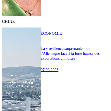
CHINE
ÉCONOMIE
La « résilience surprenante » de
l’Allemagne face à la forte hausse des
exportations chinoises
07.08.2026