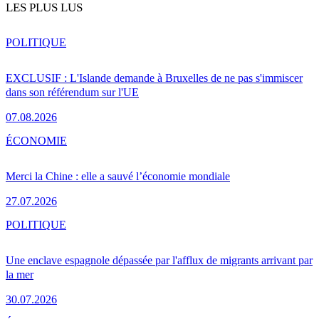
LES PLUS LUS
POLITIQUE
EXCLUSIF : L'Islande demande à Bruxelles de ne pas s'immiscer
dans son référendum sur l'UE
07.08.2026
ÉCONOMIE
Merci la Chine : elle a sauvé l’économie mondiale
27.07.2026
POLITIQUE
Une enclave espagnole dépassée par l'afflux de migrants arrivant par
la mer
30.07.2026