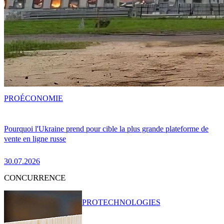
PRO
ÉCONOMIE
Pourquoi l'Ukraine prend pour cible la plus grande plateforme de
vente en ligne russe
30.07.2026
CONCURRENCE
PRO
TECHNOLOGIES