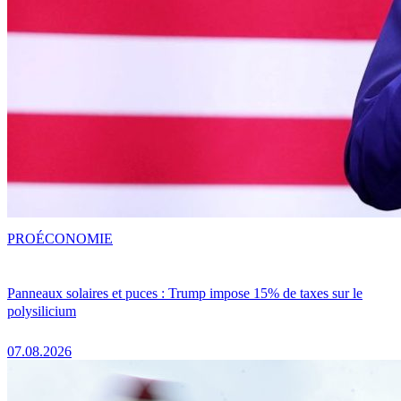
PRO
ÉCONOMIE
Panneaux solaires et puces : Trump impose 15% de taxes sur le
polysilicium
07.08.2026