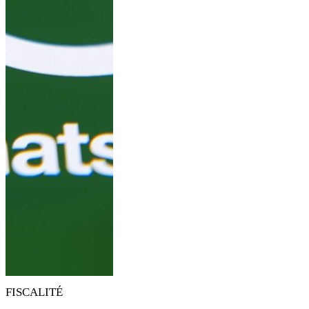
FISCALITÉ