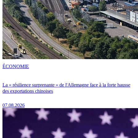
ÉCONOMIE
La « résilience surprenante » de l'Allemagne face à la forte hausse
des exportations chinoises
07.08.2026