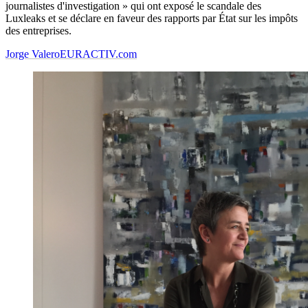
journalistes d'investigation » qui ont exposé le scandale des
Luxleaks et se déclare en faveur des rapports par État sur les impôts
des entreprises.
Jorge Valero
EURACTIV.com