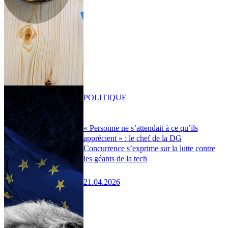
POLITIQUE
« Personne ne s’attendait à ce qu’ils
apprécient » : le chef de la DG
Concurrence s’exprime sur la lutte contre
les géants de la tech
21.04.2026