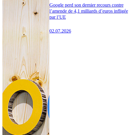
Google perd son dernier recours contre
l’amende de 4,1 milliards d’euros infligée
par l’UE
02.07.2026