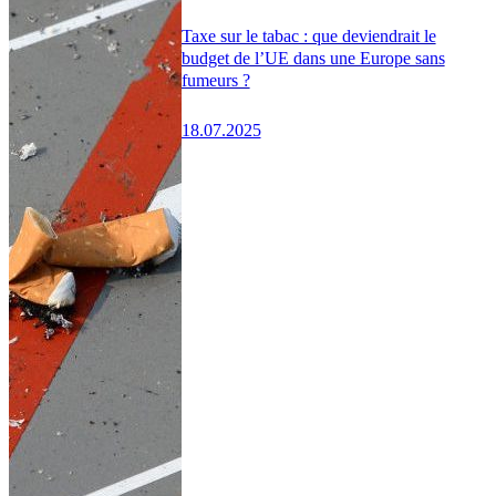
Taxe sur le tabac : que deviendrait le
budget de l’UE dans une Europe sans
fumeurs ?
18.07.2025