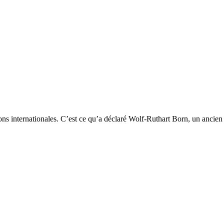
tions internationales. C’est ce qu’a déclaré Wolf-Ruthart Born, un ancie