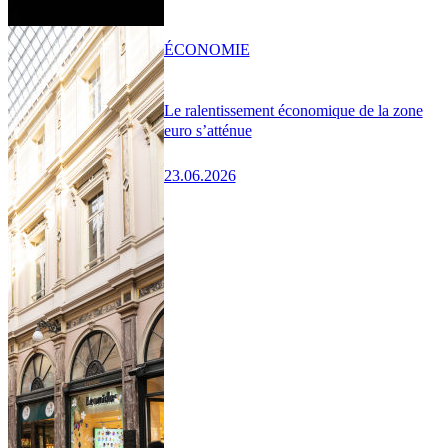
ÉCONOMIE
Le ralentissement économique de la zone
euro s’atténue
23.06.2026