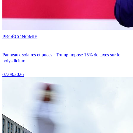
PRO
ÉCONOMIE
Panneaux solaires et puces : Trump impose 15% de taxes sur le
polysilicium
07.08.2026