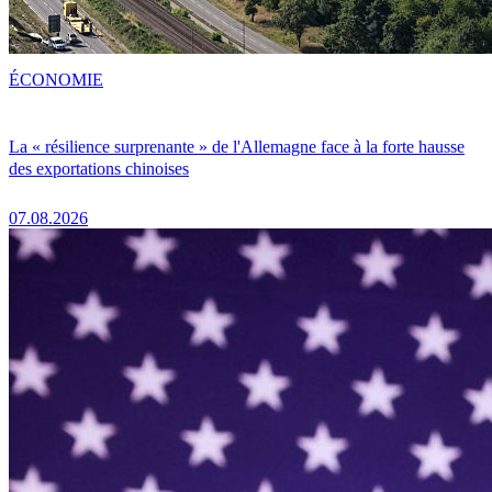
ÉCONOMIE
La « résilience surprenante » de l'Allemagne face à la forte hausse
des exportations chinoises
07.08.2026