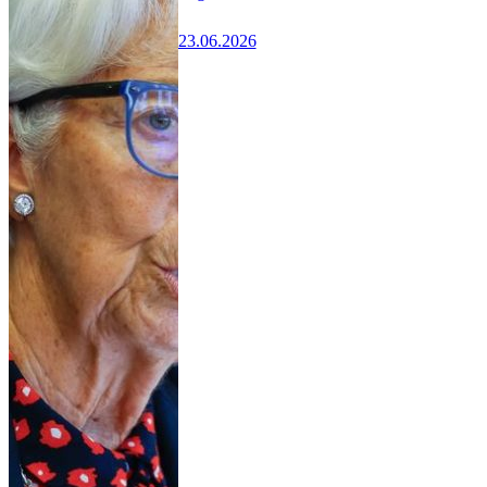
23.06.2026