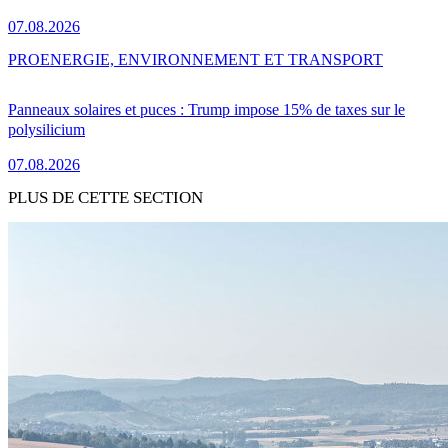
07.08.2026
PRO
ENERGIE, ENVIRONNEMENT ET TRANSPORT
Panneaux solaires et puces : Trump impose 15% de taxes sur le
polysilicium
07.08.2026
PLUS DE CETTE SECTION