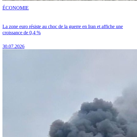
ÉCONOMIE
La zone euro résiste au choc de la guerre en Iran et affiche une
croissance de 0,4 %
30.07.2026