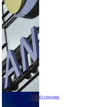
ÉCONOMIE