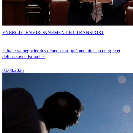
ENERGIE, ENVIRONNEMENT ET TRANSPORT
L’Italie va négocier des dépenses supplémentaires en énergie et
défense avec Bruxelles
05.08.2026