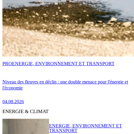
PRO
ENERGIE, ENVIRONNEMENT ET TRANSPORT
Niveau des fleuves en déclin : une double menace pour l'énergie et
l'économie
04.08.2026
ENERGIE & CLIMAT
ENERGIE, ENVIRONNEMENT ET
TRANSPORT