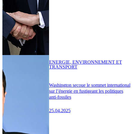
ENERGIE, ENVIRONNEMENT ET
TRANSPORT
Washington secoue le sommet international
sur l’énergie en fustigeant les politiques
anti-fossiles
25.04.2025