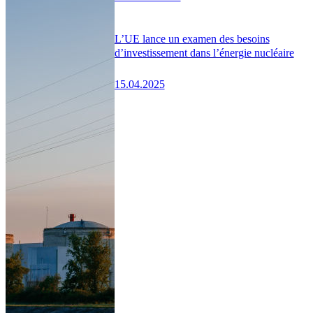
L’UE lance un examen des besoins
d’investissement dans l’énergie nucléaire
15.04.2025