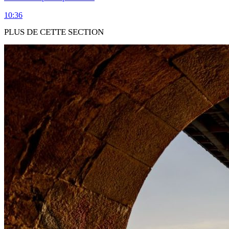
10:36
PLUS DE CETTE SECTION