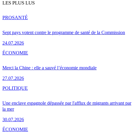
LES PLUS LUS
PRO
SANTÉ
Sept pays votent contre le programme de santé de la Commission
24.07.2026
ÉCONOMIE
Merci la Chine : elle a sauvé l’économie mondiale
27.07.2026
POLITIQUE
Une enclave espagnole dépassée par l'afflux de migrants arrivant par
la mer
30.07.2026
ÉCONOMIE