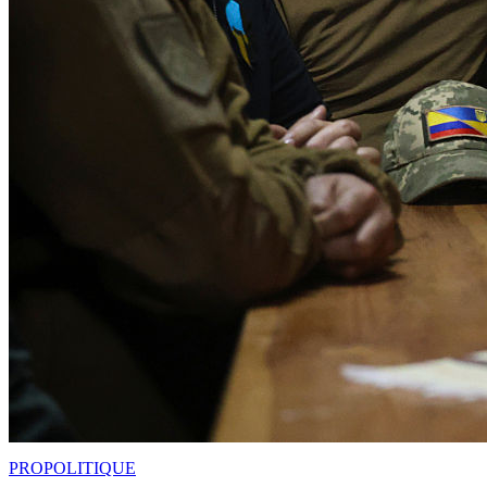
PRO
POLITIQUE