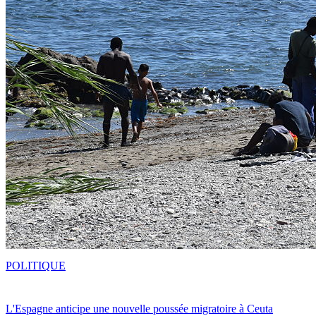
POLITIQUE
L'Espagne anticipe une nouvelle poussée migratoire à Ceuta