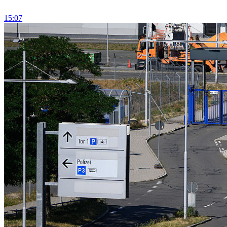
15:07