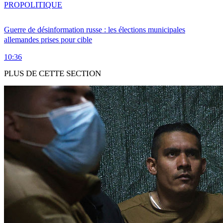
PRO
POLITIQUE
Guerre de désinformation russe : les élections municipales
allemandes prises pour cible
10:36
PLUS DE CETTE SECTION