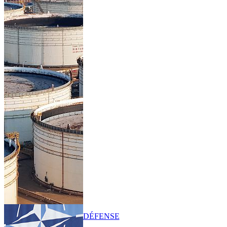
DÉFENSE