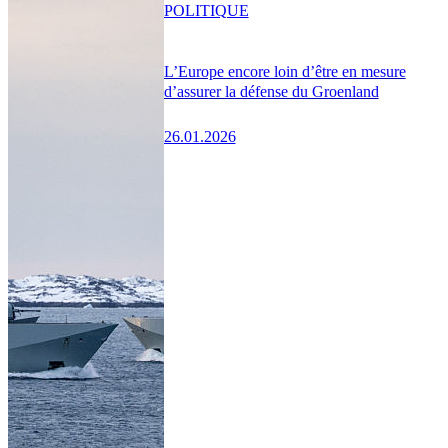
POLITIQUE
L’Europe encore loin d’être en mesure
d’assurer la défense du Groenland
26.01.2026