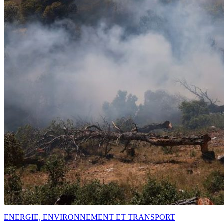
ENERGIE, ENVIRONNEMENT ET TRANSPORT