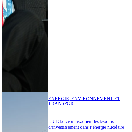
ENERGIE, ENVIRONNEMENT ET
TRANSPORT
L’UE lance un examen des besoins
d’investissement dans l’énergie nucléaire