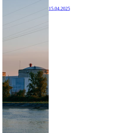
15.04.2025