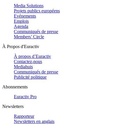
Media Solutions
Projets publics européens
Evénements
Emplois
Agenda
Communiqués de presse
Members’ Circle
À Propos d'Euractiv
À propos d’Euractiv
Contactez-nous
Mediahuis
Communiqués de presse
Publicité politique
Abonnements
Euractiv Pro
Newsletters
Rapporteur
Newsletters en anglais