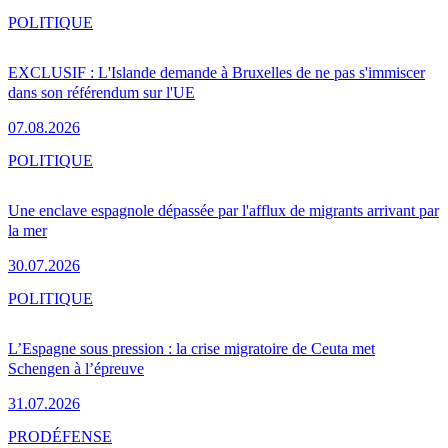
POLITIQUE
EXCLUSIF : L'Islande demande à Bruxelles de ne pas s'immiscer
dans son référendum sur l'UE
07.08.2026
POLITIQUE
Une enclave espagnole dépassée par l'afflux de migrants arrivant par
la mer
30.07.2026
POLITIQUE
L’Espagne sous pression : la crise migratoire de Ceuta met
Schengen à l’épreuve
31.07.2026
PRO
DÉFENSE