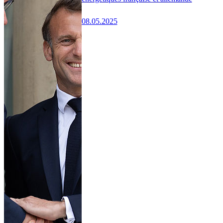
08.05.2025