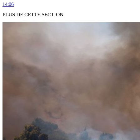
14:06
PLUS DE CETTE SECTION