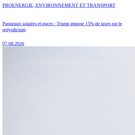
PRO
ENERGIE, ENVIRONNEMENT ET TRANSPORT
Panneaux solaires et puces : Trump impose 15% de taxes sur le
polysilicium
07.08.2026