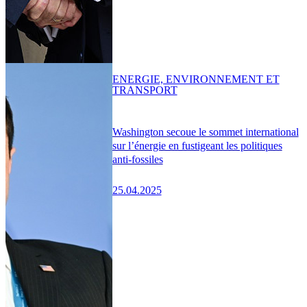
ENERGIE, ENVIRONNEMENT ET
TRANSPORT
Washington secoue le sommet international
sur l’énergie en fustigeant les politiques
anti-fossiles
25.04.2025