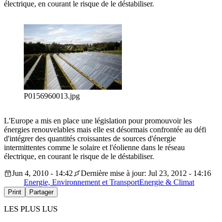
électrique, en courant le risque de le déstabiliser.
P0156960013.jpg
L'Europe a mis en place une législation pour promouvoir les
énergies renouvelables mais elle est désormais confrontée au défi
d'intégrer des quantités croissantes de sources d'énergie
intermittentes comme le solaire et l'éolienne dans le réseau
électrique, en courant le risque de le déstabiliser.
Jun 4, 2010 - 14:42
Dernière mise à jour: Jul 23, 2012 - 14:16
Energie, Environnement et Transport
Energie & Climat
Print
Partager
LES PLUS LUS