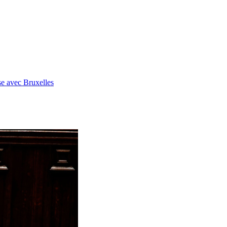
se avec Bruxelles