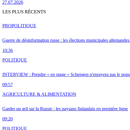
27.07.2026
LES PLUS RÉCENTS
PRO
POLITIQUE
Guerre de désinformation russe : les élections municipales allemandes 
10:36
POLITIQUE
INTERVIEW : Prendre « en otage » Schengen n'enrayera pas le popu
09:57
AGRICULTURE & ALIMENTATION
Garder un œil sur la Russie : les paysans finlandais en première ligne
09:20
POLITIQUE