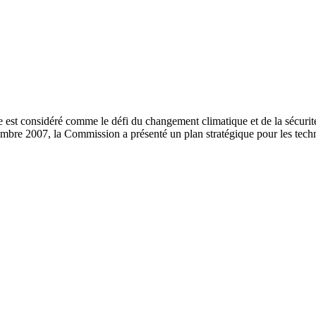
e est considéré comme le défi du changement climatique et de la sécurit
bre 2007, la Commission a présenté un plan stratégique pour les techn