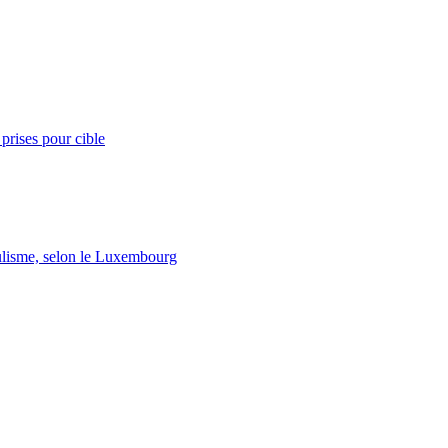
prises pour cible
lisme, selon le Luxembourg