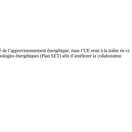
é de l’approvisionnement énergétique, mais l’UE reste à la traîne en ce
ologies énergétiques (Plan SET) afin d’améliorer la collaboration