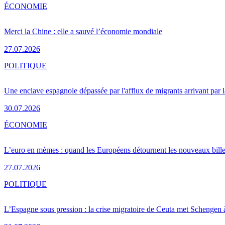
ÉCONOMIE
Merci la Chine : elle a sauvé l’économie mondiale
27.07.2026
POLITIQUE
Une enclave espagnole dépassée par l'afflux de migrants arrivant par 
30.07.2026
ÉCONOMIE
L’euro en mèmes : quand les Européens détournent les nouveaux bille
27.07.2026
POLITIQUE
L’Espagne sous pression : la crise migratoire de Ceuta met Schengen 