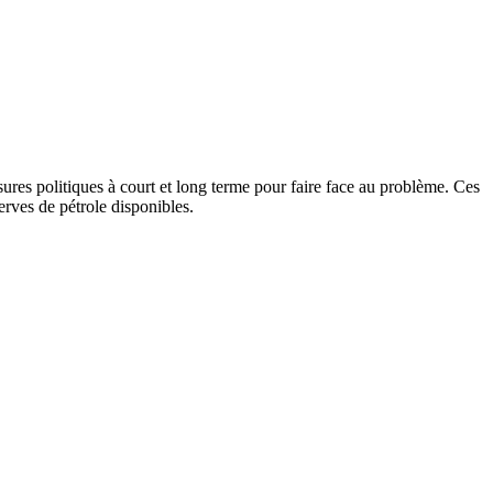
res politiques à court et long terme pour faire face au problème. Ces
rves de pétrole disponibles.