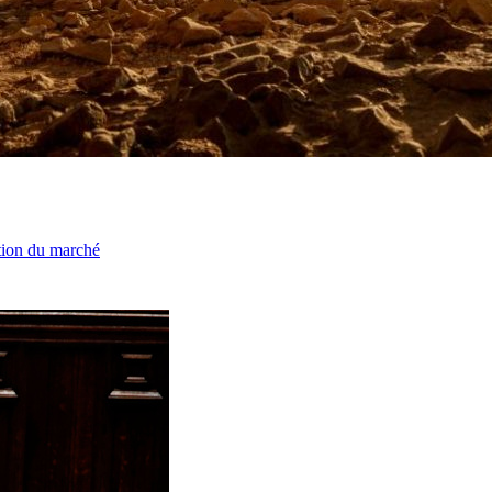
ation du marché