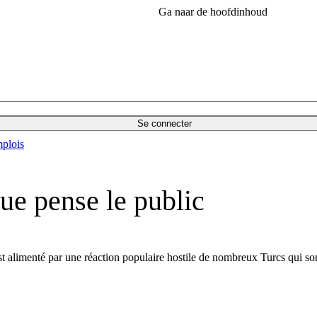
Ga naar de hoofdinhoud
Se connecter
plois
ue pense le public
t alimenté par une réaction populaire hostile de nombreux Turcs qui sont