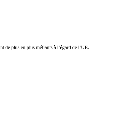
t de plus en plus méfiants à l’égard de l’UE.