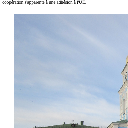
coopération s'apparente à une adhésion à l'UE.