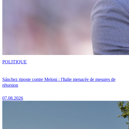
POLITIQUE
Sánchez riposte contre Meloni : l'Italie menacée de mesures de
rétorsion
07.08.2026