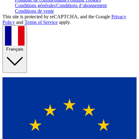
Conditions générales
Conditions d’abonnement
Conditions de vente
This site is protected by reCAPTCHA, and the Google
Privacy
Policy
and
Terms of Service
apply.
Français