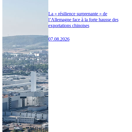
La « résilience surprenante » de
l’Allemagne face à la forte hausse des
exportations chinoises
07.08.2026