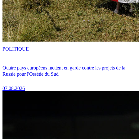
POLITIQUE
Quatre pays européens mettent en garde contre les projets de la
Russie pour l'Ossétie du Sud
07.08.2026