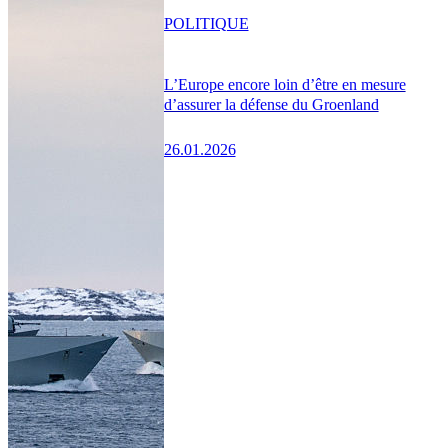
POLITIQUE
L’Europe encore loin d’être en mesure
d’assurer la défense du Groenland
26.01.2026