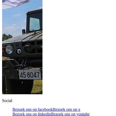
Social
Bezoek ons op facebook
Bezoek ons op x
Bezoek ons op linkedin
Bezoek ons op youtube