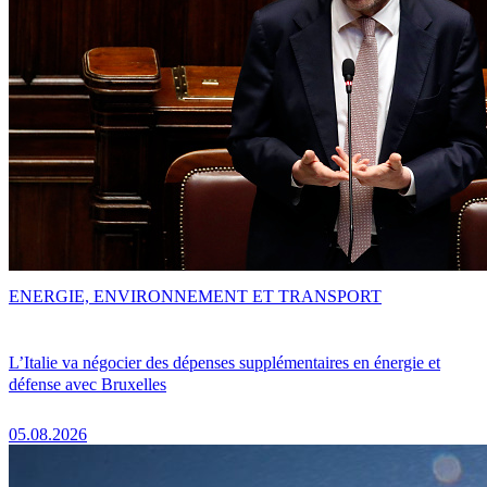
ENERGIE, ENVIRONNEMENT ET TRANSPORT
L’Italie va négocier des dépenses supplémentaires en énergie et
défense avec Bruxelles
05.08.2026