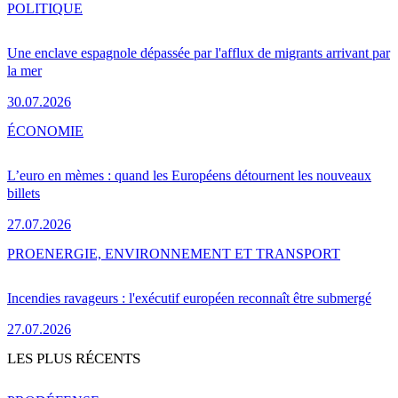
POLITIQUE
Une enclave espagnole dépassée par l'afflux de migrants arrivant par
la mer
30.07.2026
ÉCONOMIE
L’euro en mèmes : quand les Européens détournent les nouveaux
billets
27.07.2026
PRO
ENERGIE, ENVIRONNEMENT ET TRANSPORT
Incendies ravageurs : l'exécutif européen reconnaît être submergé
27.07.2026
LES PLUS RÉCENTS