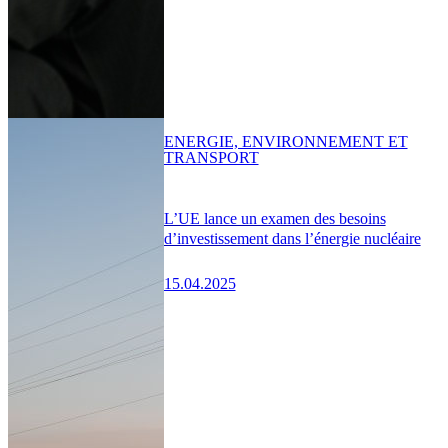
ENERGIE, ENVIRONNEMENT ET
TRANSPORT
L’UE lance un examen des besoins
d’investissement dans l’énergie nucléaire
15.04.2025