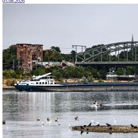
05.08.2026