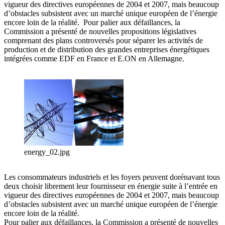
vigueur des directives européennes de 2004 et 2007, mais beaucoup
d’obstacles subsistent avec un marché unique européen de l’énergie
encore loin de la réalité. Pour palier aux défaillances, la
Commission a présenté de nouvelles propositions législatives
comprenant des plans controversés pour séparer les activités de
production et de distribution des grandes entreprises énergétiques
intégrées comme EDF en France et E.ON en Allemagne.
energy_02.jpg
Les consommateurs industriels et les foyers peuvent dorénavant tous
deux choisir librement leur fournisseur en énergie suite à l’entrée en
vigueur des directives européennes de 2004 et 2007, mais beaucoup
d’obstacles subsistent avec un marché unique européen de l’énergie
encore loin de la réalité.
Pour palier aux défaillances, la Commission a présenté de nouvelles