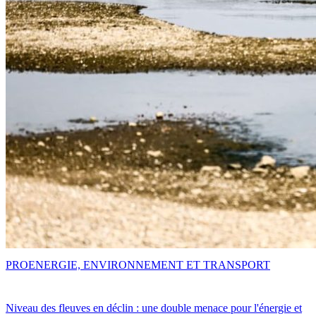
PRO
ENERGIE, ENVIRONNEMENT ET TRANSPORT
Niveau des fleuves en déclin : une double menace pour l'énergie et