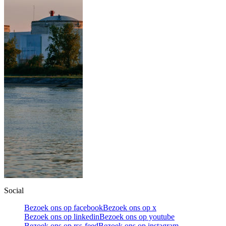
Social
Bezoek ons op facebook
Bezoek ons op x
Bezoek ons op linkedin
Bezoek ons op youtube
Bezoek ons op rss-feed
Bezoek ons op instagram