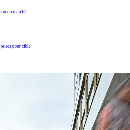
ation du marché
prises pour cible