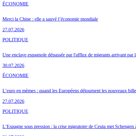
ÉCONOMIE
Merci la Chine : elle a sauvé l’économie mondiale
27.07.2026
POLITIQUE
Une enclave espagnole dépassée par l'afflux de migrants arrivant par 
30.07.2026
ÉCONOMIE
L’euro en mèmes : quand les Européens détournent les nouveaux bille
27.07.2026
POLITIQUE
L’Espagne sous pression : la crise migratoire de Ceuta met Schengen 