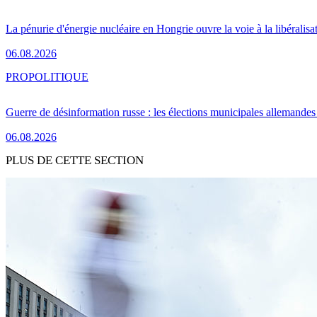
La pénurie d'énergie nucléaire en Hongrie ouvre la voie à la libéralis
06.08.2026
PRO
POLITIQUE
Guerre de désinformation russe : les élections municipales allemandes 
06.08.2026
PLUS DE CETTE SECTION