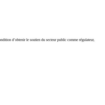
ndition d’obtenir le soutien du secteur public comme régulateur,