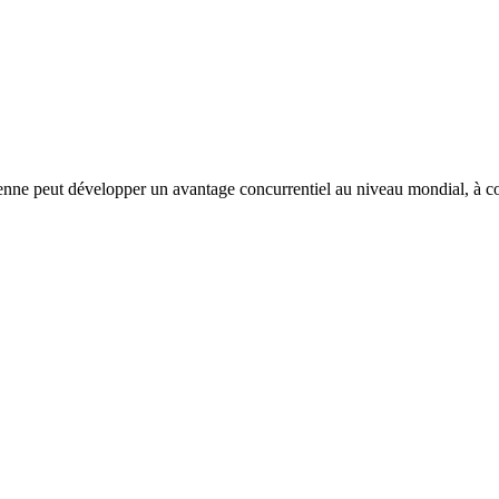
enne peut développer un avantage concurrentiel au niveau mondial, à co