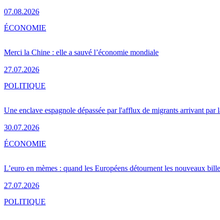
07.08.2026
ÉCONOMIE
Merci la Chine : elle a sauvé l’économie mondiale
27.07.2026
POLITIQUE
Une enclave espagnole dépassée par l'afflux de migrants arrivant par 
30.07.2026
ÉCONOMIE
L’euro en mèmes : quand les Européens détournent les nouveaux bille
27.07.2026
POLITIQUE