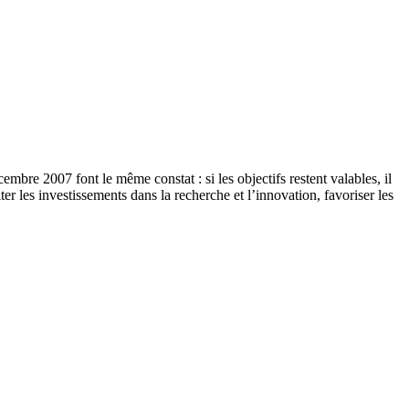
bre 2007 font le même constat : si les objectifs restent valables, il
er les investissements dans la recherche et l’innovation, favoriser les