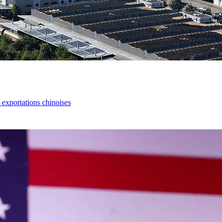
s exportations chinoises