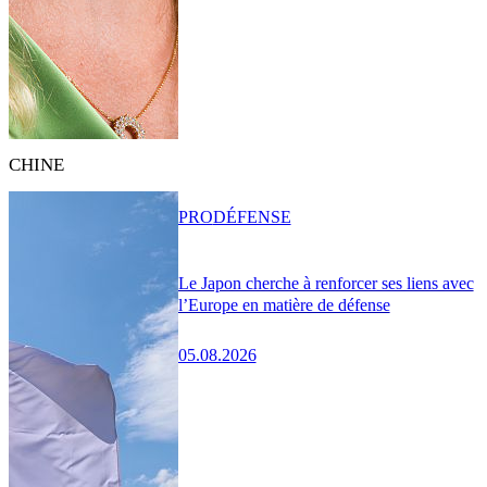
CHINE
PRO
DÉFENSE
Le Japon cherche à renforcer ses liens avec
l’Europe en matière de défense
05.08.2026