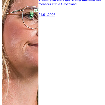
menaces sur le Groenland
21.01.2026