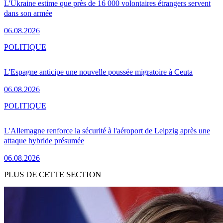
L'Ukraine estime que près de 16 000 volontaires étrangers servent
dans son armée
06.08.2026
POLITIQUE
L'Espagne anticipe une nouvelle poussée migratoire à Ceuta
06.08.2026
POLITIQUE
L'Allemagne renforce la sécurité à l'aéroport de Leipzig après une
attaque hybride présumée
06.08.2026
PLUS DE CETTE SECTION