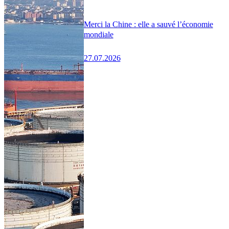
Merci la Chine : elle a sauvé l’économie
mondiale
27.07.2026