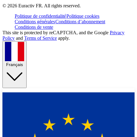
©
2026
Euractiv FR. All rights reserved.
Politique de confidentialité
Politique cookies
Conditions générales
Conditions d’abonnement
Conditions de vente
This site is protected by reCAPTCHA, and the Google
Privacy
Policy
and
Terms of Service
apply.
Français