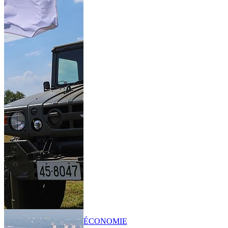
ÉCONOMIE