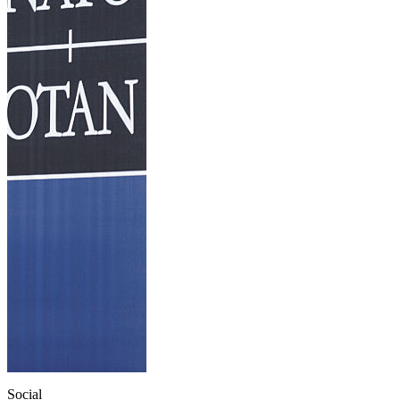
Social