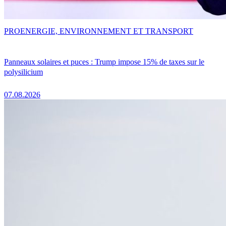
PRO
ENERGIE, ENVIRONNEMENT ET TRANSPORT
Panneaux solaires et puces : Trump impose 15% de taxes sur le
polysilicium
07.08.2026