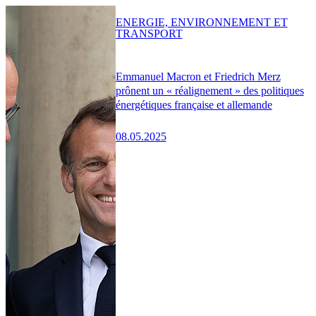
ENERGIE, ENVIRONNEMENT ET
TRANSPORT
Emmanuel Macron et Friedrich Merz
prônent un « réalignement » des politiques
énergétiques française et allemande
08.05.2025