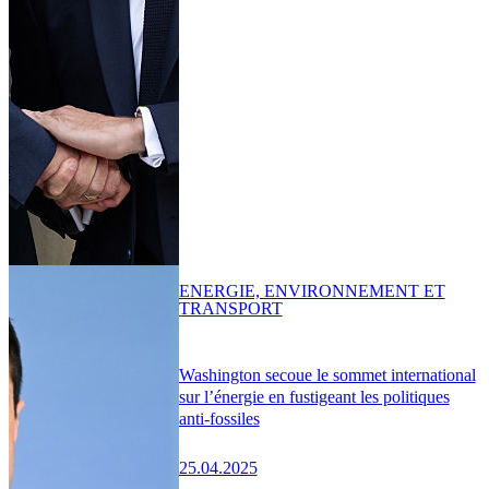
ENERGIE, ENVIRONNEMENT ET
TRANSPORT
Washington secoue le sommet international
sur l’énergie en fustigeant les politiques
anti-fossiles
25.04.2025