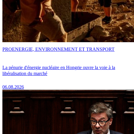
PRO
ENERGIE, ENVIRONNEMENT ET TRANSPORT
La pénurie d'énergie nucléaire en Hongrie ouvre la voie à la
libéralisation du marché
06.08.2026