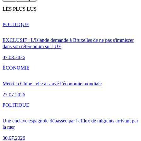
LES PLUS LUS
POLITIQUE
EXCLUSIF : L'Islande demande à Bruxelles de ne pas s'immiscer
dans son référendum sur l'UE
07.08.2026
ÉCONOMIE
Merci la Chine : elle a sauvé l’économie mondiale
27.07.2026
POLITIQUE
Une enclave espagnole dépassée par l'afflux de migrants arrivant par
la mer
30.07.2026