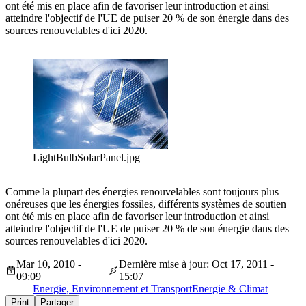
ont été mis en place afin de favoriser leur introduction et ainsi
atteindre l'objectif de l'UE de puiser 20 % de son énergie dans des
sources renouvelables d'ici 2020.
LightBulbSolarPanel.jpg
Comme la plupart des énergies renouvelables sont toujours plus
onéreuses que les énergies fossiles, différents systèmes de soutien
ont été mis en place afin de favoriser leur introduction et ainsi
atteindre l'objectif de l'UE de puiser 20 % de son énergie dans des
sources renouvelables d'ici 2020.
Mar 10, 2010 -
Dernière mise à jour: Oct 17, 2011 -
09:09
15:07
Energie, Environnement et Transport
Energie & Climat
Print
Partager