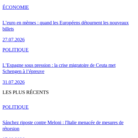
ÉCONOMIE
L’euro en mèmes : quand les Européens détournent les nouveaux
billets
27.07.2026
POLITIQUE
L’Espagne sous pression : la crise migratoire de Ceuta met
Schengen à l’épreuve
31.07.2026
LES PLUS RÉCENTS
POLITIQUE
Sánchez riposte contre Meloni : l'Italie menacée de mesures de
rétorsion