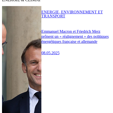
ENERGIE, ENVIRONNEMENT ET
TRANSPORT
Emmanuel Macron et Friedrich Merz
prônent un « réalignement » des politiques
énergétiques française et allemande
08.05.2025