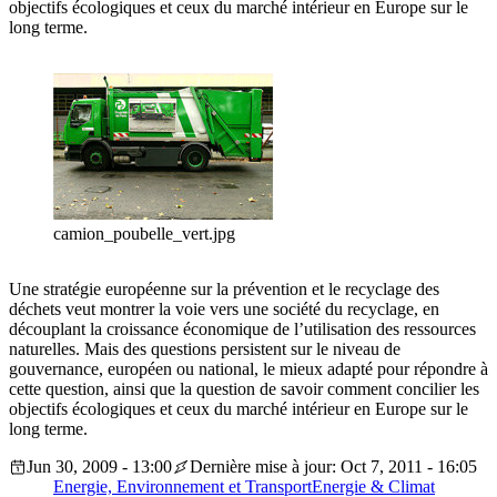
objectifs écologiques et ceux du marché intérieur en Europe sur le
long terme.
camion_poubelle_vert.jpg
Une stratégie européenne sur la prévention et le recyclage des
déchets veut montrer la voie vers une société du recyclage, en
découplant la croissance économique de l’utilisation des ressources
naturelles. Mais des questions persistent sur le niveau de
gouvernance, européen ou national, le mieux adapté pour répondre à
cette question, ainsi que la question de savoir comment concilier les
objectifs écologiques et ceux du marché intérieur en Europe sur le
long terme.
Jun 30, 2009 - 13:00
Dernière mise à jour: Oct 7, 2011 - 16:05
Energie, Environnement et Transport
Energie & Climat