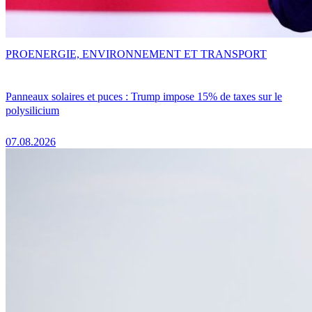
PRO
ENERGIE, ENVIRONNEMENT ET TRANSPORT
Panneaux solaires et puces : Trump impose 15% de taxes sur le
polysilicium
07.08.2026