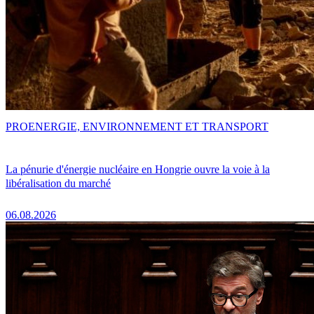
PRO
ENERGIE, ENVIRONNEMENT ET TRANSPORT
La pénurie d'énergie nucléaire en Hongrie ouvre la voie à la
libéralisation du marché
06.08.2026