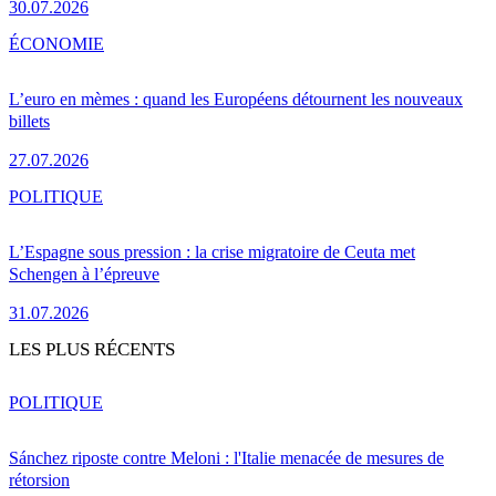
30.07.2026
ÉCONOMIE
L’euro en mèmes : quand les Européens détournent les nouveaux
billets
27.07.2026
POLITIQUE
L’Espagne sous pression : la crise migratoire de Ceuta met
Schengen à l’épreuve
31.07.2026
LES PLUS RÉCENTS
POLITIQUE
Sánchez riposte contre Meloni : l'Italie menacée de mesures de
rétorsion