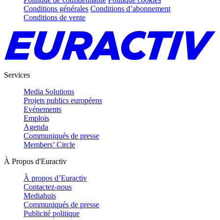
Conditions générales
Conditions d’abonnement
Conditions de vente
Services
Media Solutions
Projets publics européens
Evénements
Emplois
Agenda
Communiqués de presse
Members’ Circle
À Propos d'Euractiv
À propos d’Euractiv
Contactez-nous
Mediahuis
Communiqués de presse
Publicité politique