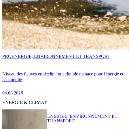
PRO
ENERGIE, ENVIRONNEMENT ET TRANSPORT
Niveau des fleuves en déclin : une double menace pour l'énergie et
l'économie
04.08.2026
ENERGIE & CLIMAT
ENERGIE, ENVIRONNEMENT ET
TRANSPORT