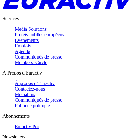
Services
Media Solutions
Projets publics européens
Evénements
Emplois
Agenda
Communiqués de presse
Members’ Circle
À Propos d'Euractiv
À propos d’Euractiv
Contactez-nous
Mediahuis
Communiqués de presse
Publicité politique
Abonnements
Euractiv Pro
Newsletters