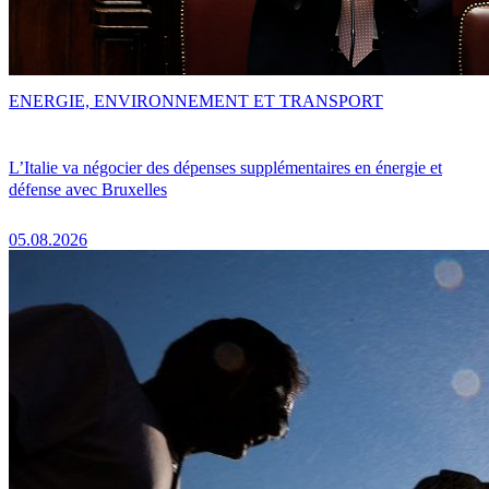
ENERGIE, ENVIRONNEMENT ET TRANSPORT
L’Italie va négocier des dépenses supplémentaires en énergie et
défense avec Bruxelles
05.08.2026