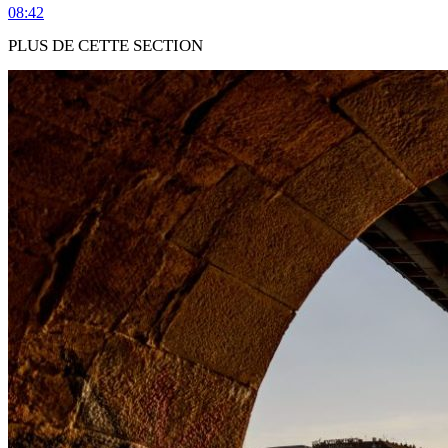
08:42
PLUS DE CETTE SECTION