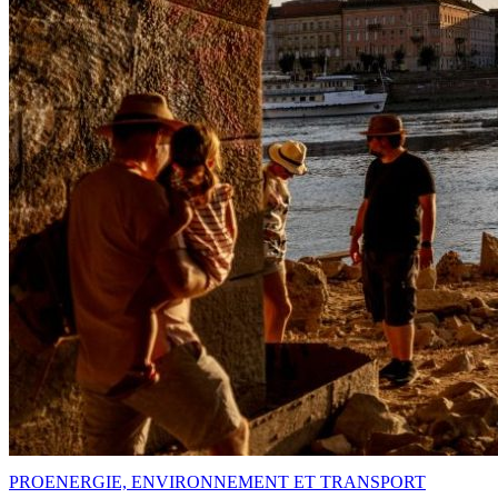
PRO
ENERGIE, ENVIRONNEMENT ET TRANSPORT