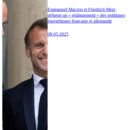
Emmanuel Macron et Friedrich Merz
prônent un « réalignement » des politiques
énergétiques française et allemande
08.05.2025