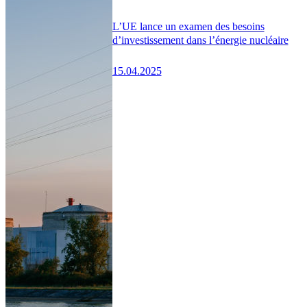
L’UE lance un examen des besoins
d’investissement dans l’énergie nucléaire
15.04.2025