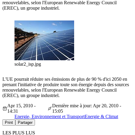
renouvelables, selon l'European Renewable Energy Council
(EREC), un groupe industriel.
solar2_isp.jpg
L'UE pourrait réduire ses émissions de plus de 90 % d'ici 2050 en
prenant l'initiative de produire toute son énergie depuis des sources
renouvelables, selon l'European Renewable Energy Council
(EREC), un groupe industriel.
Apr 15, 2010 -
Dernière mise à jour: Apr 20, 2010 -
14:31
15:05
Energie, Environnement et Transport
Energie & Climat
Print
Partager
LES PLUS LUS