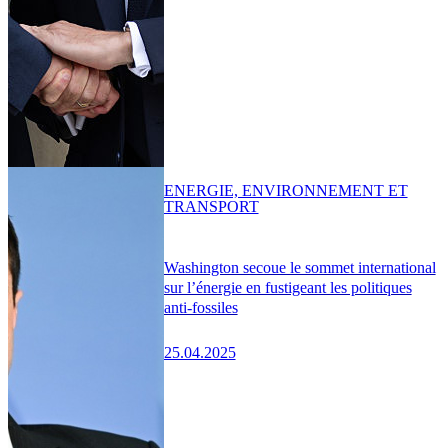
ENERGIE, ENVIRONNEMENT ET
TRANSPORT
Washington secoue le sommet international
sur l’énergie en fustigeant les politiques
anti-fossiles
25.04.2025