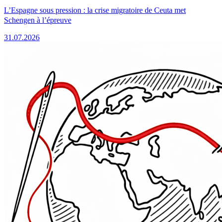
L’Espagne sous pression : la crise migratoire de Ceuta met
Schengen à l’épreuve
31.07.2026