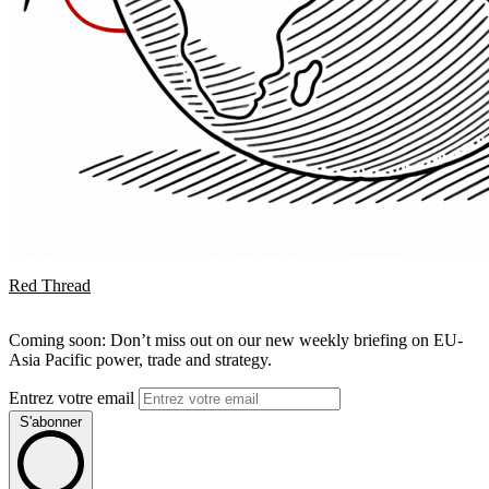
Red Thread
Coming soon: Don’t miss out on our new weekly briefing on EU-
Asia Pacific power, trade and strategy.
Entrez votre email
S'abonner