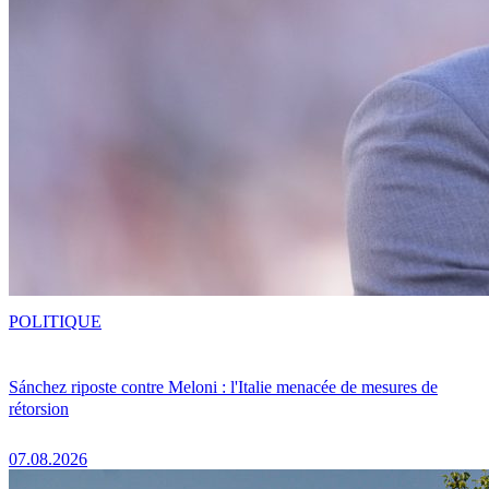
POLITIQUE
Sánchez riposte contre Meloni : l'Italie menacée de mesures de
rétorsion
07.08.2026