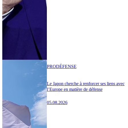
PRO
DÉFENSE
Le Japon cherche à renforcer ses liens avec
l’Europe en matière de défense
05.08.2026