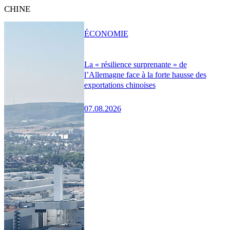
CHINE
ÉCONOMIE
La « résilience surprenante » de
l’Allemagne face à la forte hausse des
exportations chinoises
07.08.2026