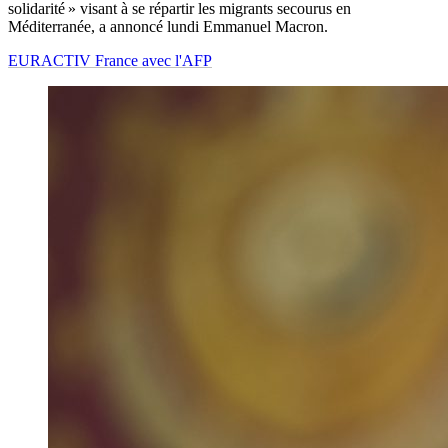
solidarité » visant à se répartir les migrants secourus en
Méditerranée, a annoncé lundi Emmanuel Macron.
EURACTIV France avec l'AFP