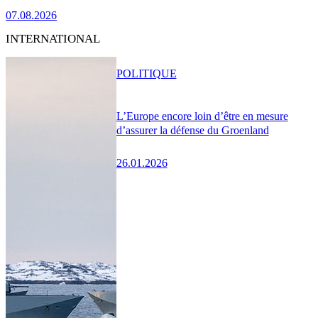
07.08.2026
INTERNATIONAL
POLITIQUE
L’Europe encore loin d’être en mesure
d’assurer la défense du Groenland
26.01.2026