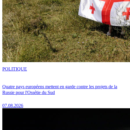
POLITIQUE
Quatre pays européens mettent en garde contre les projets de la
Russie pour l'Ossétie du Sud
07.08.2026