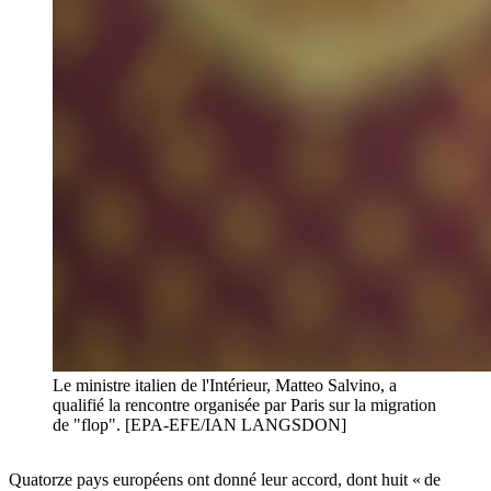
Le ministre italien de l'Intérieur, Matteo Salvino, a
qualifié la rencontre organisée par Paris sur la migration
de "flop". [EPA-EFE/IAN LANGSDON]
Quatorze pays européens ont donné leur accord, dont huit « de