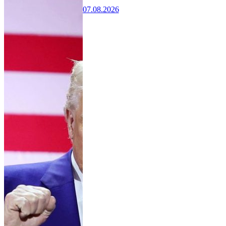
07.08.2026