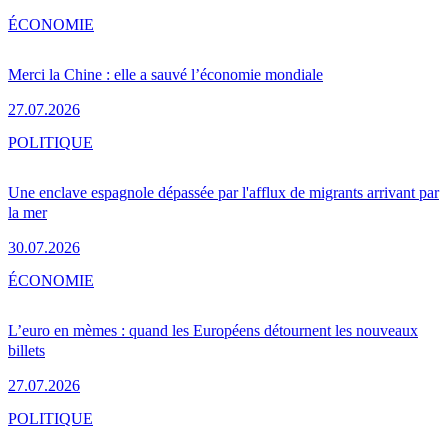
ÉCONOMIE
Merci la Chine : elle a sauvé l’économie mondiale
27.07.2026
POLITIQUE
Une enclave espagnole dépassée par l'afflux de migrants arrivant par
la mer
30.07.2026
ÉCONOMIE
L’euro en mèmes : quand les Européens détournent les nouveaux
billets
27.07.2026
POLITIQUE