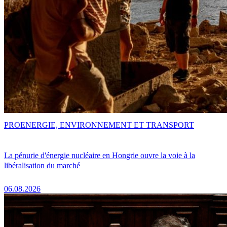
PRO
ENERGIE, ENVIRONNEMENT ET TRANSPORT
La pénurie d'énergie nucléaire en Hongrie ouvre la voie à la
libéralisation du marché
06.08.2026