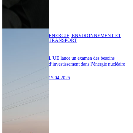
ENERGIE, ENVIRONNEMENT ET
TRANSPORT
L’UE lance un examen des besoins
d’investissement dans l’énergie nucléaire
15.04.2025