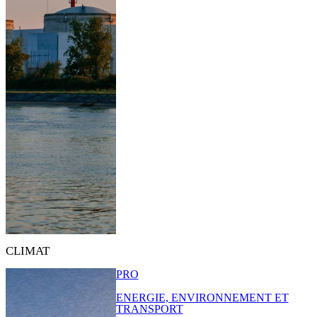
CLIMAT
PRO
ENERGIE, ENVIRONNEMENT ET
TRANSPORT