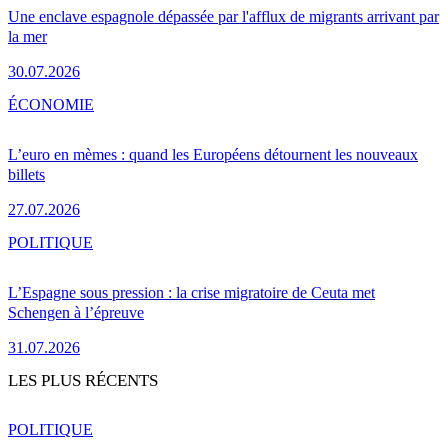
Une enclave espagnole dépassée par l'afflux de migrants arrivant par
la mer
30.07.2026
ÉCONOMIE
L’euro en mèmes : quand les Européens détournent les nouveaux
billets
27.07.2026
POLITIQUE
L’Espagne sous pression : la crise migratoire de Ceuta met
Schengen à l’épreuve
31.07.2026
LES PLUS RÉCENTS
POLITIQUE