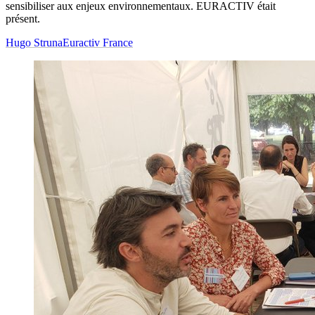
sensibiliser aux enjeux environnementaux. EURACTIV était
présent.
Hugo Struna
Euractiv France