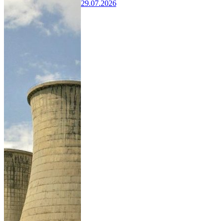
29.07.2026