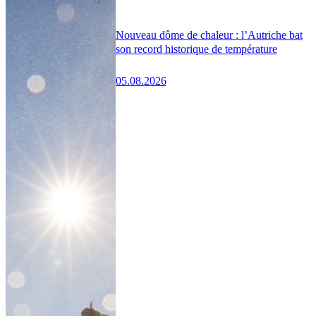
Nouveau dôme de chaleur : l’Autriche bat
son record historique de température
05.08.2026