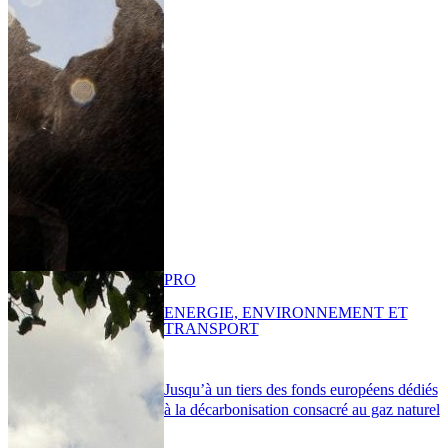
PRO
ENERGIE, ENVIRONNEMENT ET
TRANSPORT
Jusqu’à un tiers des fonds européens dédiés
à la décarbonisation consacré au gaz naturel