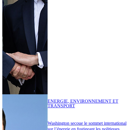
ENERGIE, ENVIRONNEMENT ET
TRANSPORT
Washington secoue le sommet international
sur l’énergie en fustigeant les politiques