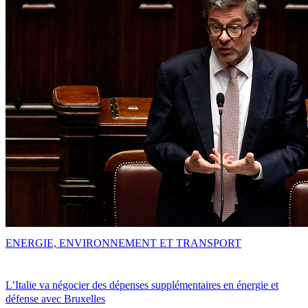
ENERGIE, ENVIRONNEMENT ET TRANSPORT
L’Italie va négocier des dépenses supplémentaires en énergie et
défense avec Bruxelles