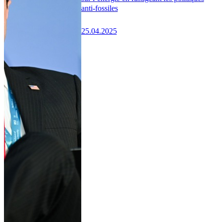
anti-fossiles
25.04.2025