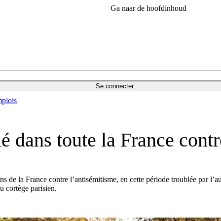
Ga naar de hoofdinhoud
Se connecter
plois
é dans toute la France contr
de la France contre l’antisémitisme, en cette période troublée par l’aug
u cortège parisien.