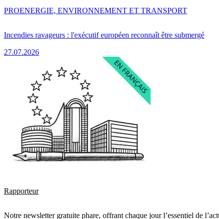
PRO
ENERGIE, ENVIRONNEMENT ET TRANSPORT
Incendies ravageurs : l'exécutif européen reconnaît être submergé
27.07.2026
Rapporteur
Notre newsletter gratuite phare, offrant chaque jour l’essentiel de l’ac