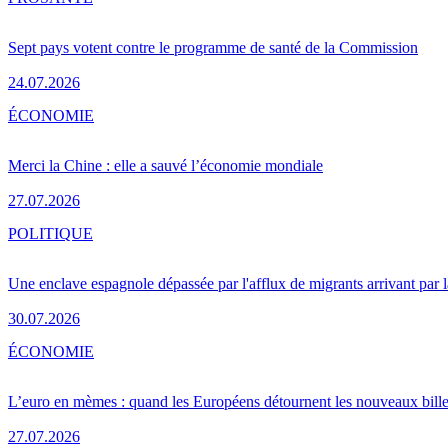
Sept pays votent contre le programme de santé de la Commission
24.07.2026
ÉCONOMIE
Merci la Chine : elle a sauvé l’économie mondiale
27.07.2026
POLITIQUE
Une enclave espagnole dépassée par l'afflux de migrants arrivant par 
30.07.2026
ÉCONOMIE
L’euro en mèmes : quand les Européens détournent les nouveaux bille
27.07.2026