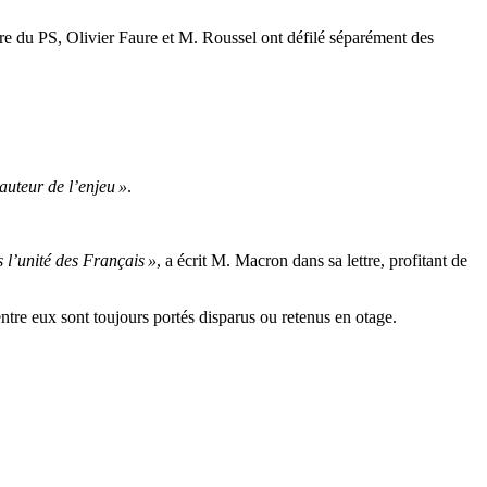
re du PS, Olivier Faure et M. Roussel ont défilé séparément des
auteur de l’enjeu »
.
s l’unité des Français »
, a écrit M. Macron dans sa lettre, profitant de
ntre eux sont toujours portés disparus ou retenus en otage.