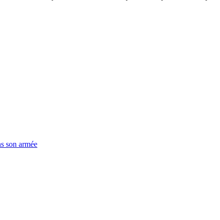
ns son armée