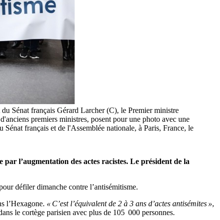
t du Sénat français Gérard Larcher (C), le Premier ministre
 d'anciens premiers ministres, posent pour une photo avec une
 Sénat français et de l'Assemblée nationale, à Paris, France, le
 par l’augmentation des actes racistes. Le président de la
pour défiler dimanche contre l’antisémitisme.
dans l’Hexagone.
« C’est l’équivalent de 2 à 3 ans d’actes antisémites »
,
dans le cortège parisien avec plus de 105 000 personnes.