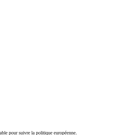
nsable pour suivre la politique européenne.