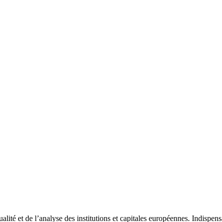
tualité et de l’analyse des institutions et capitales européennes. Indispe