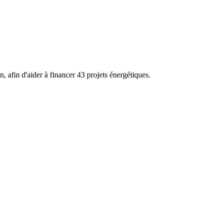
 afin d'aider à financer 43 projets énergétiques.