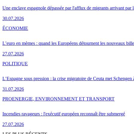
Une enclave espagnole dépassée par l'afflux de migrants arrivant par 
30.07.2026
ÉCONOMIE
L’euro en mèmes : quand les Européens détournent les nouveaux bille
27.07.2026
POLITIQUE
L’Espagne sous pression : la crise migratoire de Ceuta met Schengen 
31.07.2026
PRO
ENERGIE, ENVIRONNEMENT ET TRANSPORT
Incendies ravageurs : l'exécutif européen reconnaît être submergé
27.07.2026