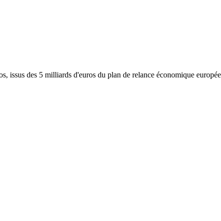
, issus des 5 milliards d'euros du plan de relance économique européen,